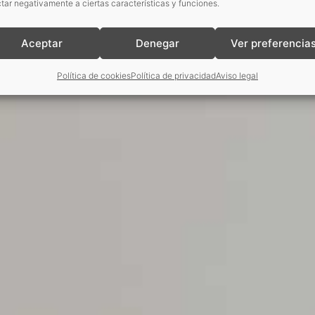
tar negativamente a ciertas características y funciones.
Aceptar
Denegar
Ver preferencia
Política de cookies
Política de privacidad
Aviso legal