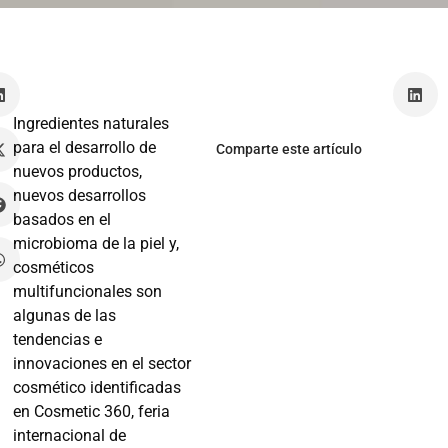
é
z
Ingredientes naturales
para el desarrollo de
Comparte este artículo
nuevos productos,
nuevos desarrollos
basados en el
microbioma de la piel y,
cosméticos
multifuncionales son
algunas de las
tendencias e
innovaciones en el sector
cosmético identificadas
en Cosmetic 360, feria
internacional de