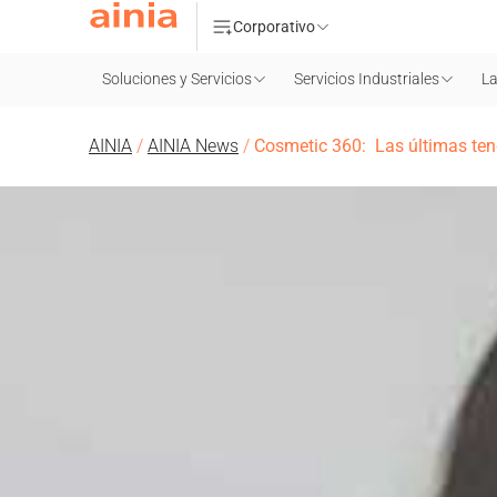
Corporativo
Soluciones y Servicios
Servicios Industriales
La
AINIA
/
AINIA News
/
Cosmetic 360: Las últimas ten