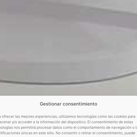
Gestionar consentimiento
 ofrecer las mejores experiencias, utilizamos tecnologías como las cookies para
cenar y/o acceder a la información del dispositivo. El consentimiento de estas
nologías nos permitirá procesar datos como el comportamiento de navegación o l
tificaciones únicas en este sitio. No consentir o retirar el consentimiento, puede