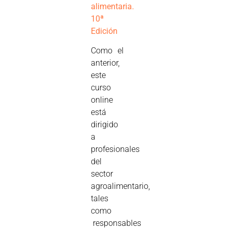
alimentaria.
10ª
Edición
Como el
anterior,
este
curso
online
está
dirigido
a
profesionales
del
sector
agroalimentario,
tales
como
responsables