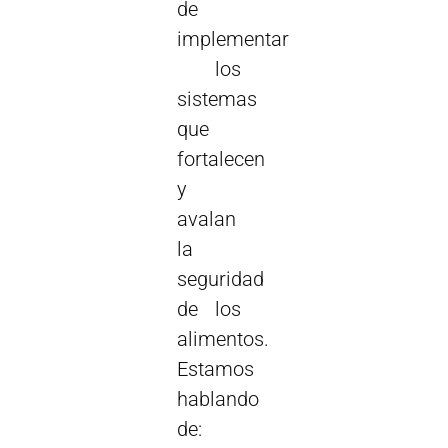
de
implementar
los
sistemas
que
fortalecen
y
avalan
la
seguridad
de los
alimentos.
Estamos
hablando
de: