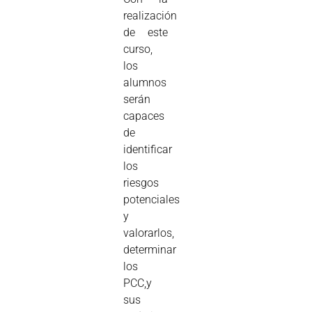
realización
de este
curso,
los
alumnos
serán
capaces
de
identificar
los
riesgos
potenciales
y
valorarlos,
determinar
los
PCC,y
sus