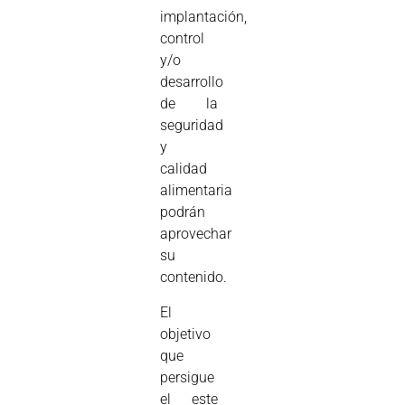
implantación,
control
y/o
desarrollo
de la
seguridad
y
calidad
alimentaria
podrán
aprovechar
su
contenido.
El
objetivo
que
persigue
el este