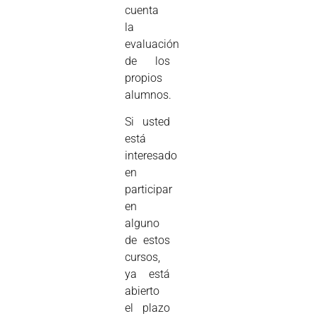
cuenta
la
evaluación
de los
propios
alumnos.
Si usted
está
interesado
en
participar
en
alguno
de estos
cursos,
ya está
abierto
el plazo