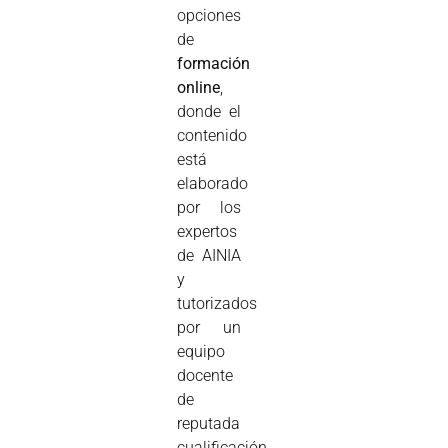
opciones
de
formación
online
,
donde el
contenido
está
elaborado
por los
expertos
de AINIA
y
tutorizados
por un
equipo
docente
de
reputada
cualificación