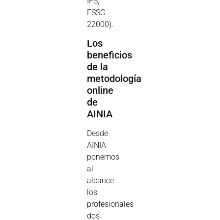
IFS,
FSSC
22000).
Los
beneficios
de la
metodología
online
de
AINIA
Desde
AINIA
ponemos
al
alcance
los
profesionales
dos