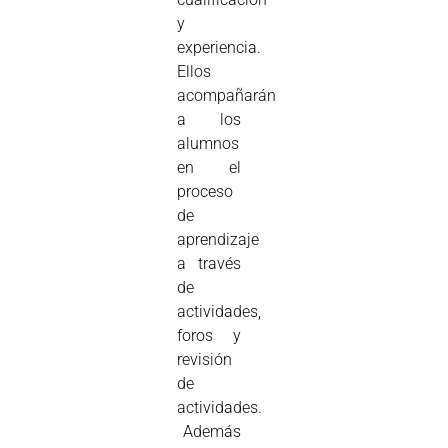
y
experiencia.
Ellos
acompañarán
a los
alumnos
en el
proceso
de
aprendizaje
a través
de
actividades,
foros y
revisión
de
actividades.
Además