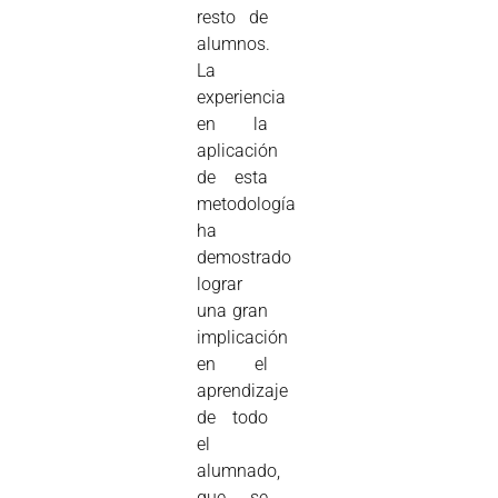
resto de
alumnos.
La
experiencia
en la
aplicación
de esta
metodología
ha
demostrado
lograr
una gran
implicación
en el
aprendizaje
de todo
el
alumnado,
que se