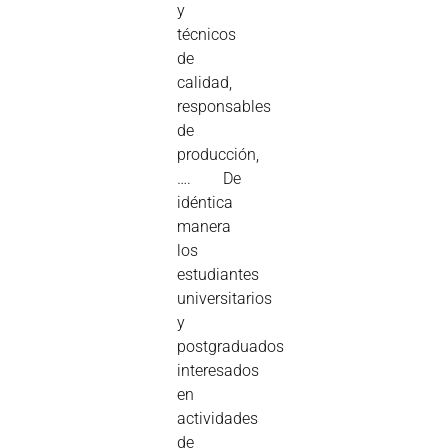
y
técnicos
de
calidad,
responsables
de
producción,
…. De
idéntica
manera
los
estudiantes
universitarios
y
postgraduados
interesados
en
actividades
de