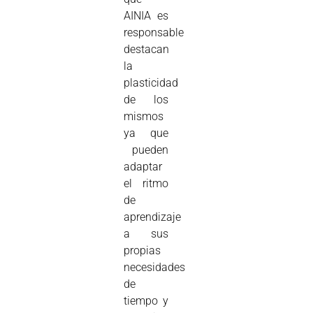
AINIA es
responsable
destacan
la
plasticidad
de los
mismos
ya que
pueden
adaptar
el ritmo
de
aprendizaje
a sus
propias
necesidades
de
tiempo y