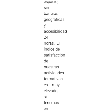
espacio,
sin
barreras
geográficas
y
accesibilidad
24
horas. El
índice de
satisfacción
de
nuestras
actividades
formativas
es muy
elevado,
si
tenemos
en