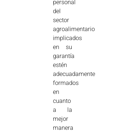
personal
del
sector
agroalimentario
implicados
en su
garantía
estén
adecuadamente
formados
en
cuanto
a la
mejor
manera