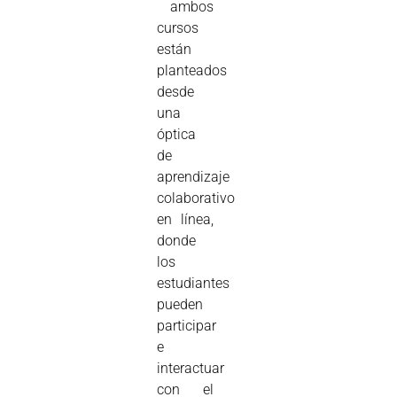
ambos
cursos
están
planteados
desde
una
óptica
de
aprendizaje
colaborativo
en línea,
donde
los
estudiantes
pueden
participar
e
interactuar
con el