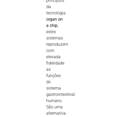
princípios
da
tecnologia
organ on
a chip
,
estes
sistemas
reproduzem
com
elevada
fidelidade
as
funções
do
sistema
gastrointestinal
humano.
São uma
alternativa