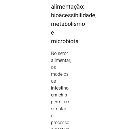
alimentação:
bioacessibilidade,
metabolismo
e
microbiota
No setor
alimentar,
os
modelos
de
intestino
em chip
permitem
simular
o
processo