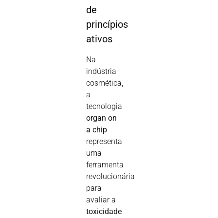
de
princípios
ativos
Na
indústria
cosmética,
a
tecnologia
organ on
a chip
representa
uma
ferramenta
revolucionária
para
avaliar a
toxicidade