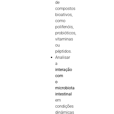
de
compostos
bioativos,
como
polifenóis,
probióticos,
vitaminas
ou
péptidos.
Analisar
a
interação
com
o
microbiota
intestinal
em
condições
dinâmicas