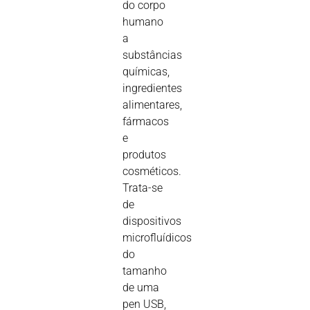
do corpo
humano
a
substâncias
químicas,
ingredientes
alimentares,
fármacos
e
produtos
cosméticos.
Trata-se
de
dispositivos
microfluídicos
do
tamanho
de uma
pen USB,