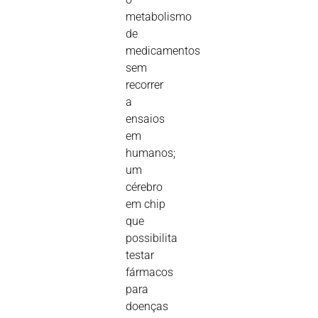
metabolismo
de
medicamentos
sem
recorrer
a
ensaios
em
humanos;
um
cérebro
em chip
que
possibilita
testar
fármacos
para
doenças