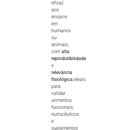
eficaz
aos
ensaios
em
humanos
ou
animais,
com
alta
reprodutibilidade
e
relevância
fisiológica
,
ideais
para
validar
alimentos
funcionais
,
nutracêuticos
e
suplementos