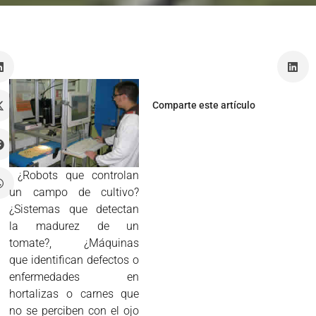
z
Comparte este artículo
¿Robots que controlan
un campo de cultivo?
¿Sistemas que detectan
la madurez de un
tomate?, ¿Máquinas
que identifican defectos o
enfermedades en
hortalizas o carnes que
no se perciben con el ojo