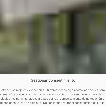
Gestionar consentimiento
 ofrecer las mejores experiencias, utilizamos tecnologías como las cookies para
cenar y/o acceder a la información del dispositivo. El consentimiento de estas
nologías nos permitirá procesar datos como el comportamiento de navegación o l
tificaciones únicas en este sitio. No consentir o retirar el consentimiento, puede