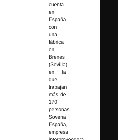
cuenta
en
España
con
una
fábrica
en
Brenes
(Sevilla)
en la
que
trabajan
más de
170
personas,
Sovena
España,
empresa
interproveedora