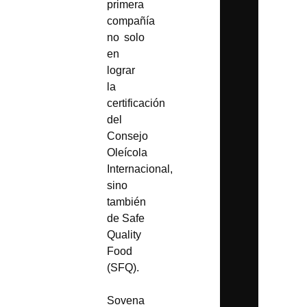
primera
compañía
no solo
en
lograr
la
certificación
del
Consejo
Oleícola
Internacional,
sino
también
de Safe
Quality
Food
(SFQ).
Sovena