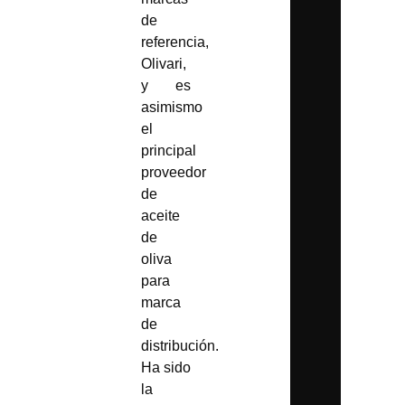
de
referencia,
Olivari,
y es
asimismo
el
principal
proveedor
de
aceite
de
oliva
para
marca
de
distribución.
Ha sido
la