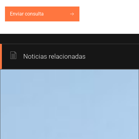
Enviar consulta
Noticias relacionadas