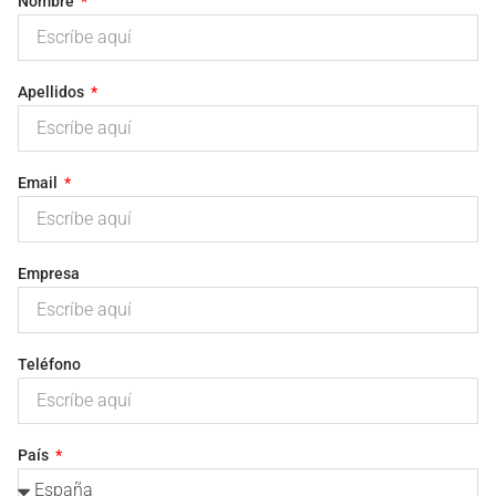
Nombre
Apellidos
Email
Empresa
Teléfono
País