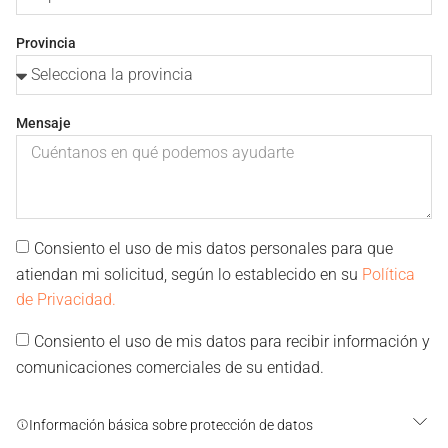
Provincia
Mensaje
Consiento el uso de mis datos personales para que
atiendan mi solicitud, según lo establecido en su
Política
de Privacidad.
Consiento el uso de mis datos para recibir información y
comunicaciones comerciales de su entidad.
Información básica sobre protección de datos