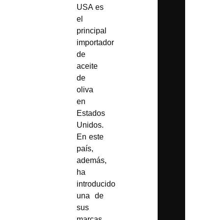
USA es
el
principal
importador
de
aceite
de
oliva
en
Estados
Unidos
.
En este
país,
además,
ha
introducido
una de
sus
marcas