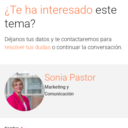
¿Te ha interesado
este
tema?
Déjanos tus datos y te contactaremos para
resolver tus dudas
o continuar la conversación.
Sonia Pastor
Marketing y
Comunicación