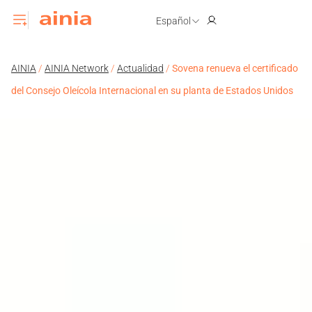
Español
AINIA
/
AINIA Network
/
Actualidad
/
Sovena renueva el certificado
del Consejo Oleícola Internacional en su planta de Estados Unidos