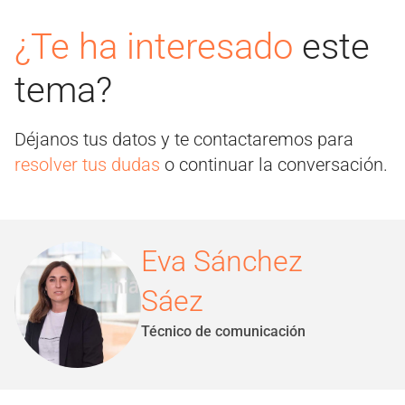
¿Te ha interesado
este
tema?
Déjanos tus datos y te contactaremos para
resolver tus dudas
o continuar la conversación.
Eva Sánchez
Sáez
Técnico de comunicación