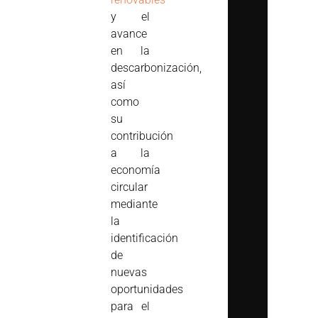
y el
avance
en la
descarbonización,
así
como
su
contribución
a la
economía
circular
mediante
la
identificación
de
nuevas
oportunidades
para el