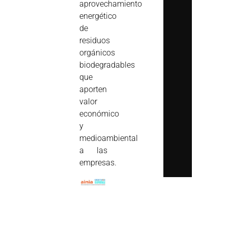
aprovechamiento
energético
de
residuos
orgánicos
biodegradables
que
aporten
valor
económico
y
medioambiental
a las
empresas.