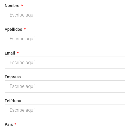
Nombre
Apellidos
Email
Empresa
Teléfono
País