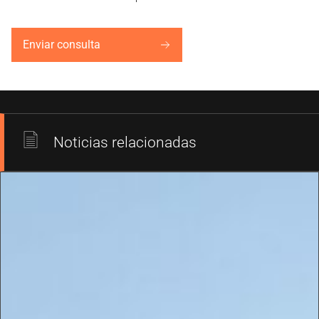
Enviar consulta
Noticias relacionadas