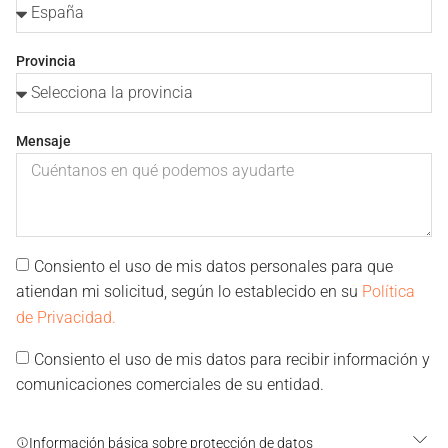
Provincia
Mensaje
Consiento el uso de mis datos personales para que
atiendan mi solicitud, según lo establecido en su
Política
de Privacidad.
Consiento el uso de mis datos para recibir información y
comunicaciones comerciales de su entidad.
Información básica sobre protección de datos