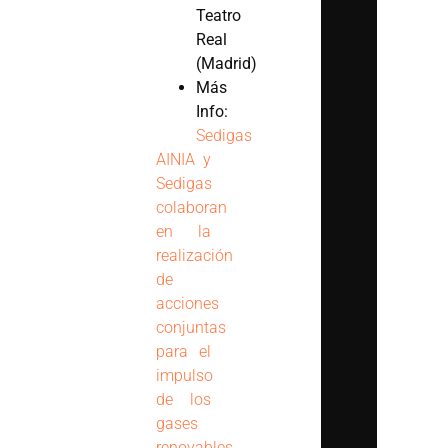
Teatro
Real
(Madrid)
Más
Info:
Sedigas
AINIA y
Sedigas
colaboran
en la
realización
de
acciones
conjuntas
para el
impulso
de los
gases
renovables