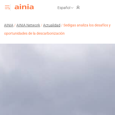
Español
AINIA
/
AINIA Network
/
Actualidad
/
Sedigas analiza los desafíos y
oportunidades de la descarbonización