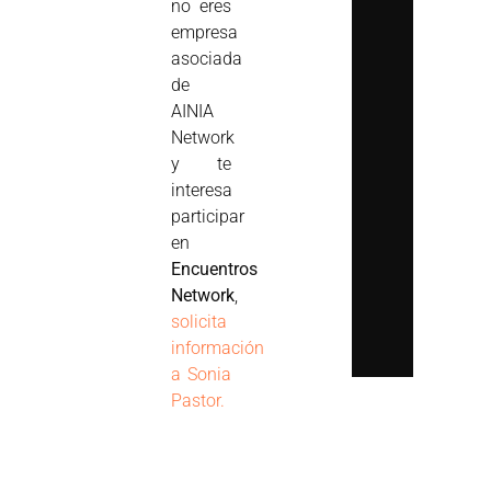
no eres
empresa
asociada
de
AINIA
Network
y te
interesa
participar
en
Encuentros
Network
,
solicita
información
a Sonia
Pastor.