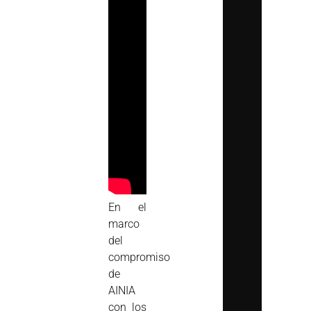
En el
marco
del
compromiso
de
AINIA
con los