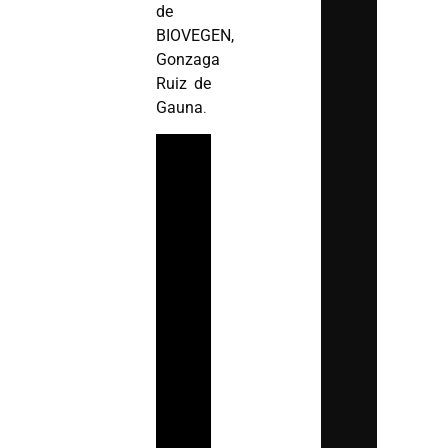
de
BIOVEGEN,
Gonzaga
Ruiz de
Gauna
.