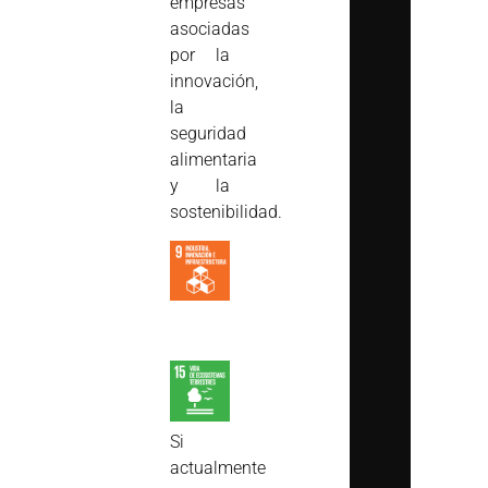
empresas
asociadas
por la
innovación,
la
seguridad
alimentaria
y la
sostenibilidad.
Si
actualmente