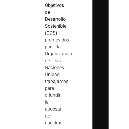
Objetivos
de
Desarrollo
Sostenible
(ODS)
promovidos
por la
Organización
de las
Naciones
Unidas,
trabajamos
para
difundir
la
apuesta
de
nuestras