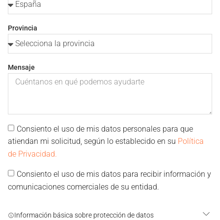
Provincia
Mensaje
Consiento el uso de mis datos personales para que
atiendan mi solicitud, según lo establecido en su
Política
de Privacidad.
Consiento el uso de mis datos para recibir información y
comunicaciones comerciales de su entidad.
Información básica sobre protección de datos