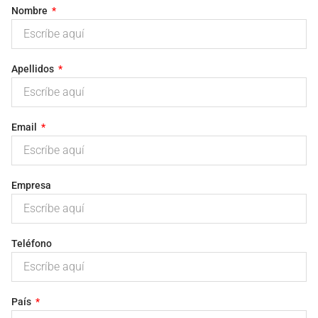
Nombre
Apellidos
Email
Empresa
Teléfono
País