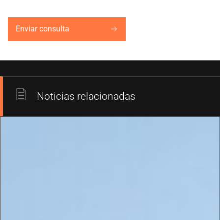
Enviar consulta
Noticias relacionadas