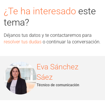
¿Te ha interesado
este
tema?
Déjanos tus datos y te contactaremos para
resolver tus dudas
o continuar la conversación.
Eva Sánchez
Sáez
Técnico de comunicación