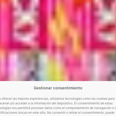
Gestionar consentimiento
 ofrecer las mejores experiencias, utilizamos tecnologías como las cookies para
cenar y/o acceder a la información del dispositivo. El consentimiento de estas
nologías nos permitirá procesar datos como el comportamiento de navegación o l
tificaciones únicas en este sitio. No consentir o retirar el consentimiento, puede