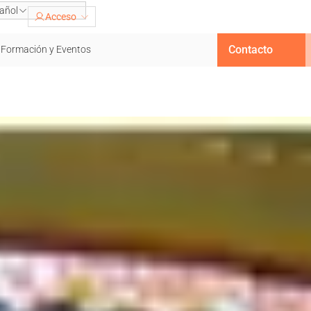
añol
Acceso
Contacto
Formación y Eventos