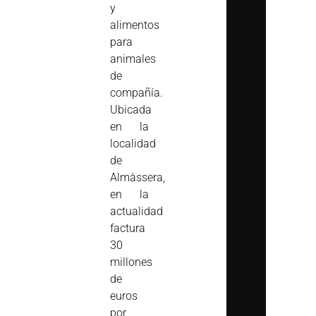
y
alimentos
para
animales
de
compañía.
Ubicada
en la
localidad
de
Almàssera,
en la
actualidad
factura
30
millones
de
euros
por