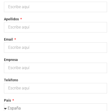
Apellidos
Email
Empresa
Teléfono
País