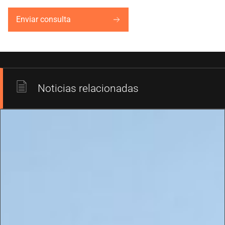
Enviar consulta
Noticias relacionadas