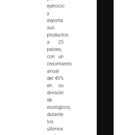
ejercicio
y
exporta
sus
productos
a 25
países,
con un
crecimiento
anual
del 40%
en su
división
de
ecológicos,
durante
los
últimos