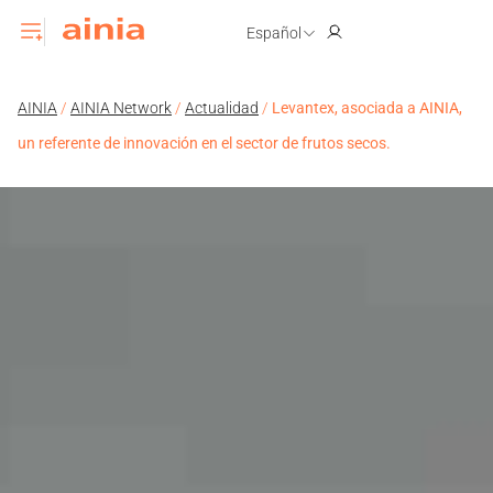
Español
AINIA
/
AINIA Network
/
Actualidad
/
Levantex, asociada a AINIA,
un referente de innovación en el sector de frutos secos.