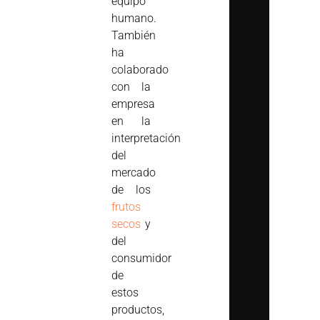
equipo
humano.
También
ha
colaborado
con la
empresa
en la
interpretación
del
mercado
de los
frutos
secos
y
del
consumidor
de
estos
productos,