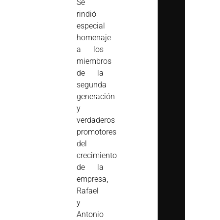
Se
rindió
especial
homenaje
a los
miembros
de la
segunda
generación
y
verdaderos
promotores
del
crecimiento
de la
empresa,
Rafael
y
Antonio