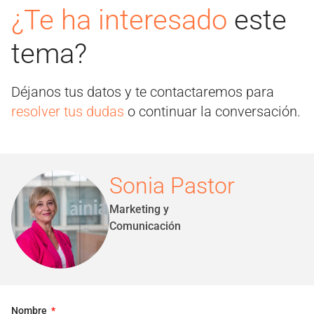
¿Te ha interesado
este
tema?
Déjanos tus datos y te contactaremos para
resolver tus dudas
o continuar la conversación.
Sonia Pastor
Marketing y
Comunicación
Nombre