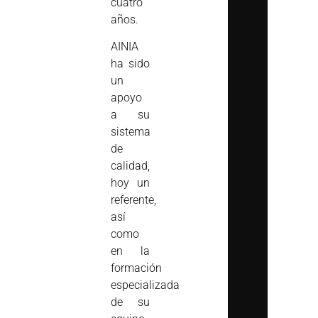
cuatro
años.
AINIA
ha sido
un
apoyo
a su
sistema
de
calidad,
hoy un
referente,
así
como
en la
formación
especializada
de su