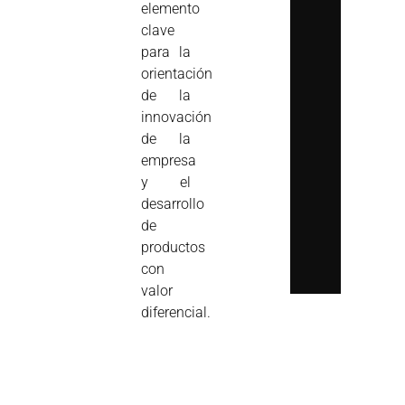
elemento
clave
para la
orientación
de la
innovación
de la
empresa
y el
desarrollo
de
productos
con
valor
diferencial.