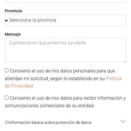
Provincia
Mensaje
Consiento el uso de mis datos personales para que
atiendan mi solicitud, según lo establecido en su
Política
de Privacidad.
Consiento el uso de mis datos para recibir información y
comunicaciones comerciales de su entidad.
Información básica sobre protección de datos