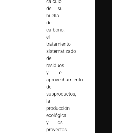
cálculo
de su
huella
de
carbono,
el
tratamiento
sistematizado
de
residuos
y el
aprovechamiento
de
subproductos,
la
producción
ecológica
y los
proyectos