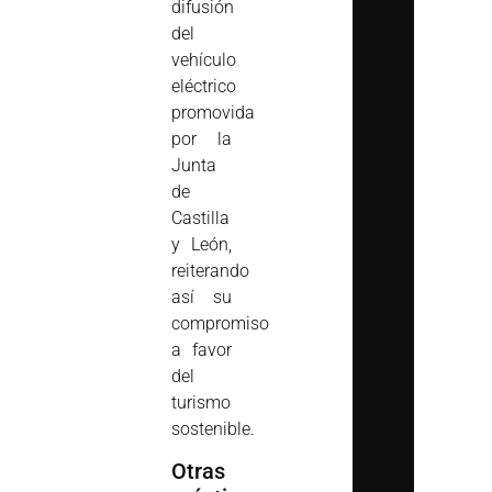
difusión
del
vehículo
eléctrico
promovida
por la
Junta
de
Castilla
y León,
reiterando
así su
compromiso
a favor
del
turismo
sostenible.
Otras