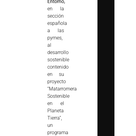
Entorno,
en la
sección
española
a las
pymes,
al
desarrollo
sostenible
contenido
en su
proyecto
“Matarromera
Sostenible
en el
Planeta
Tierra”,
un
programa