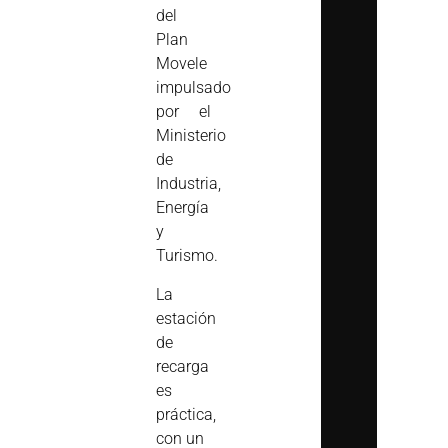
del
Plan
Movele
impulsado
por el
Ministerio
de
Industria,
Energía
y
Turismo.
La
estación
de
recarga
es
práctica,
con un