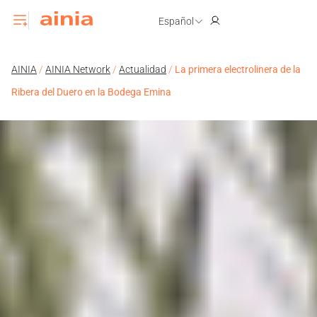
Español
AINIA
/
AINIA Network
/
Actualidad
/
La primera electrolinera de la
Ribera del Duero en la Bodega Emina