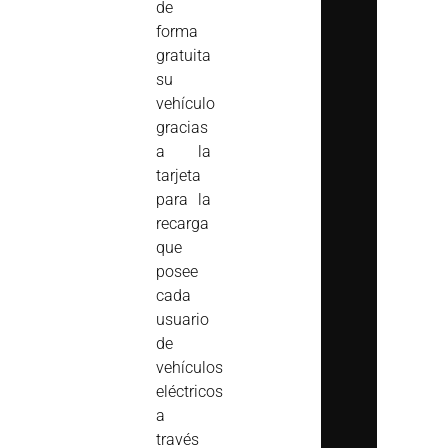
de
forma
gratuita
su
vehículo
gracias
a la
tarjeta
para la
recarga
que
posee
cada
usuario
de
vehículos
eléctricos
a
través