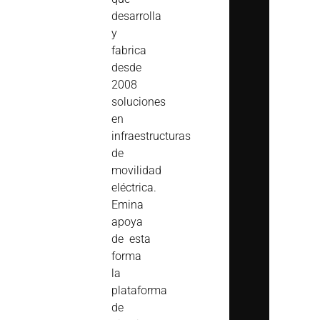
desarrolla
y
fabrica
desde
2008
soluciones
en
infraestructuras
de
movilidad
eléctrica.
Emina
apoya
de esta
forma
la
plataforma
de