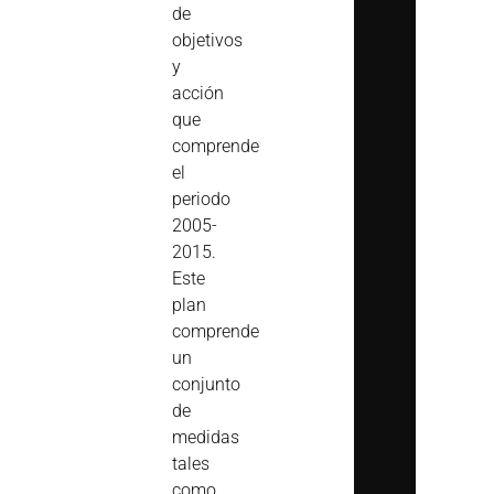
de
objetivos
y
acción
que
comprende
el
periodo
2005-
2015.
Este
plan
comprende
un
conjunto
de
medidas
tales
como