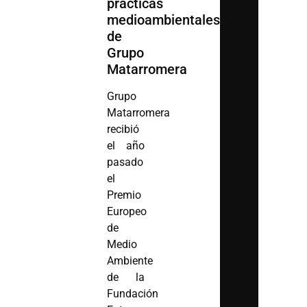
prácticas
medioambientales
de
Grupo
Matarromera
Grupo
Matarromera
recibió
el año
pasado
el
Premio
Europeo
de
Medio
Ambiente
de la
Fundación