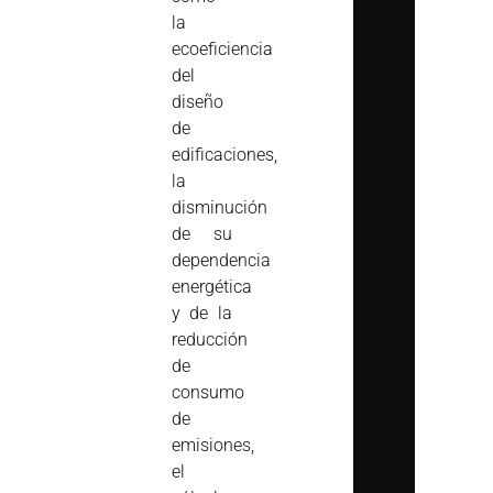
la
ecoeficiencia
del
diseño
de
edificaciones,
la
disminución
de su
dependencia
energética
y de la
reducción
de
consumo
de
emisiones,
el