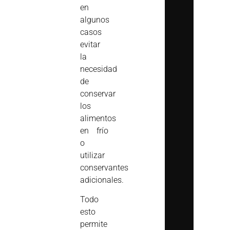
en
algunos
casos
evitar
la
necesidad
de
conservar
los
alimentos
en frío
o
utilizar
conservantes
adicionales.
Todo
esto
permite