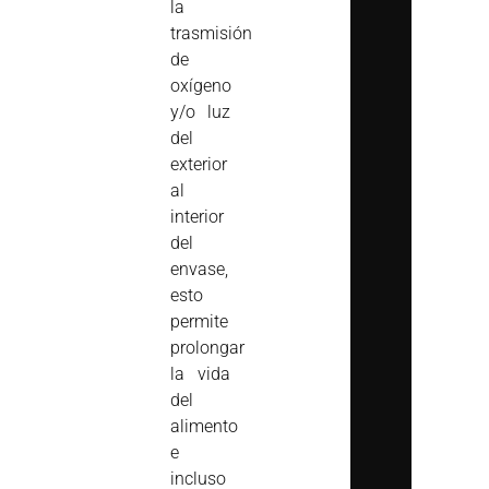
la
trasmisión
de
oxígeno
y/o luz
del
exterior
al
interior
del
envase,
esto
permite
prolongar
la vida
del
alimento
e
incluso