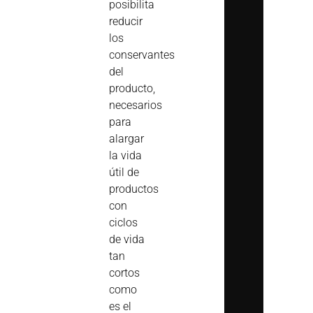
posibilita
reducir
los
conservantes
del
producto,
necesarios
para
alargar
la vida
útil de
productos
con
ciclos
de vida
tan
cortos
como
es el