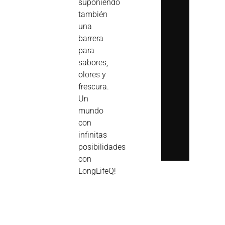
suponiendo
también
una
barrera
para
sabores,
olores y
frescura.
Un
mundo
con
infinitas
posibilidades
con
LongLifeQ!