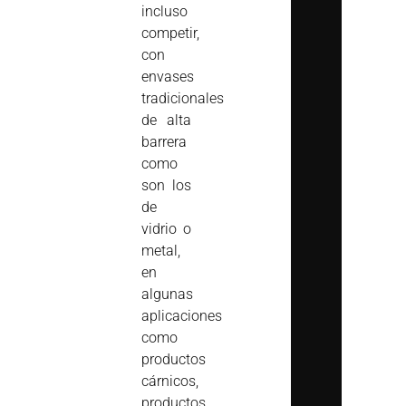
incluso
competir,
con
envases
tradicionales
de alta
barrera
como
son los
de
vidrio o
metal,
en
algunas
aplicaciones
como
productos
cárnicos,
productos