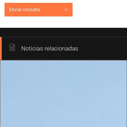
Enviar consulta
Noticias relacionadas