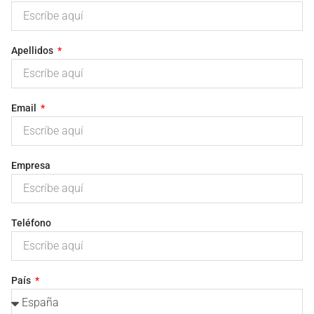
Apellidos
Email
Empresa
Teléfono
País