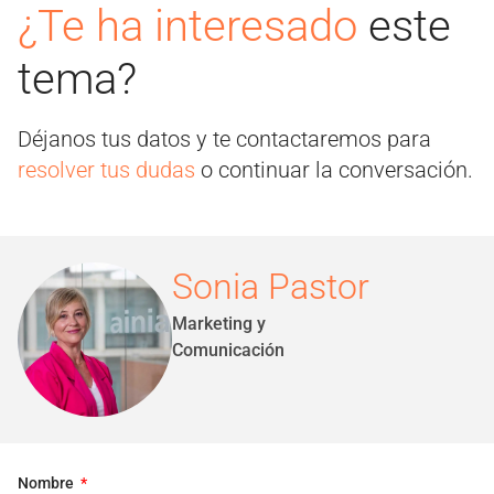
¿Te ha interesado
este
tema?
Déjanos tus datos y te contactaremos para
resolver tus dudas
o continuar la conversación.
Sonia Pastor
Marketing y
Comunicación
Nombre