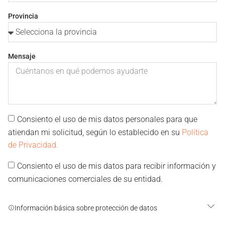
Provincia
Mensaje
Consiento el uso de mis datos personales para que
atiendan mi solicitud, según lo establecido en su
Política
de Privacidad.
Consiento el uso de mis datos para recibir información y
comunicaciones comerciales de su entidad.
Información básica sobre protección de datos