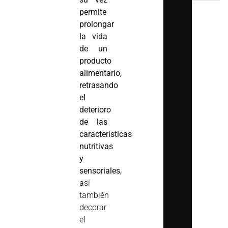
permite
prolongar
la vida
de un
producto
alimentario,
retrasando
el
deterioro
de las
características
nutritivas
y
sensoriales,
así
también
decorar
el