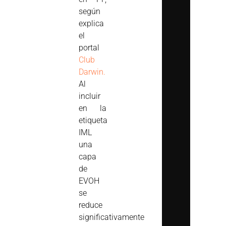
según
explica
el
portal
Club
Darwin.
Al
incluir
en la
etiqueta
IML
una
capa
de
EVOH
se
reduce
significativamente