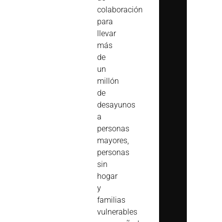
colaboración
para
llevar
más
de
un
millón
de
desayunos
a
personas
mayores,
personas
sin
hogar
y
familias
vulnerables