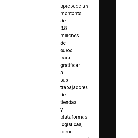
aprobado
un
montante
de
3,8
millones
de
euros
para
gratificar
a
sus
trabajadores
de
tiendas
y
plataformas
logísticas,
como