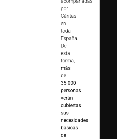
acompañadas
por
Cáritas
en
toda
España.
De
esta
forma,
más
de
35.000
personas
verán
cubiertas
sus
necesidades
básicas
de