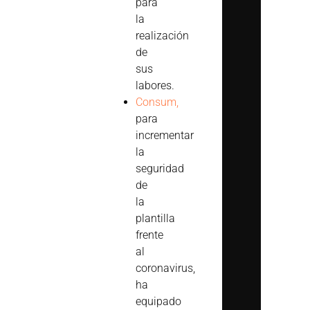
para
la
realización
de
sus
labores.
Consum,
para
incrementar
la
seguridad
de
la
plantilla
frente
al
coronavirus,
ha
equipado