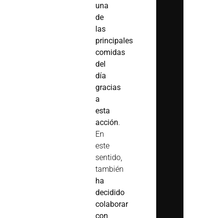
una
de
las
principales
comidas
del
día
gracias
a
esta
acción
.
En
este
sentido,
también
ha
decidido
colaborar
con