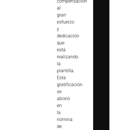
compensación
al
gran
esfuerzo
y
dedicación
que
está
realizando
la
plantilla.
Esta
gratificación
se
abonó
en
la
nómina
de