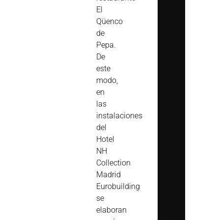
El
Qüenco
de
Pepa.
De
este
modo,
en
las
instalaciones
del
Hotel
NH
Collection
Madrid
Eurobuilding
se
elaboran