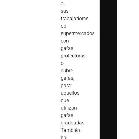
a
sus
trabajadores
de
supermercados
con
gafas
protectoras
o
cubre
gafas,
para
aquellos
que
utilizan
gafas
graduadas.
También
ha