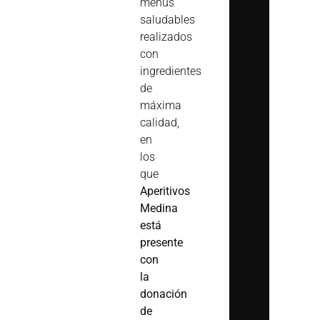
menús
saludables
realizados
con
ingredientes
de
máxima
calidad,
en
los
que
Aperitivos
Medina
está
presente
con
la
donación
de