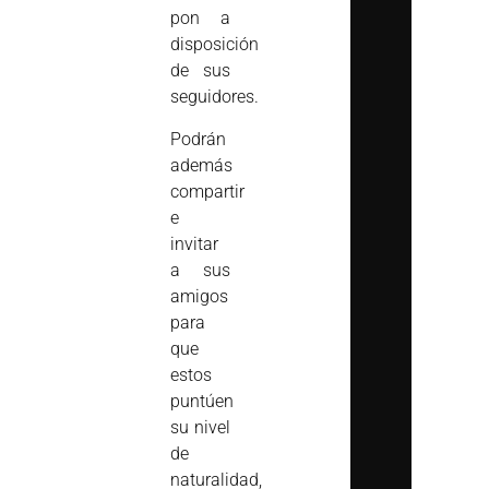
pon a
disposición
de sus
seguidores.
Podrán
además
compartir
e
invitar
a sus
amigos
para
que
estos
puntúen
su nivel
de
naturalidad,