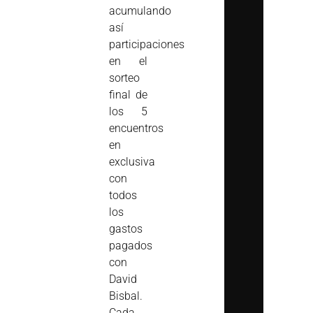
acumulando
así
participaciones
en el
sorteo
final de
los 5
encuentros
en
exclusiva
con
todos
los
gastos
pagados
con
David
Bisbal.
Cada