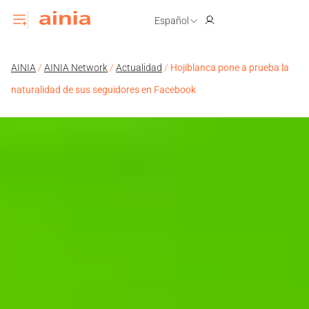
Español
AINIA
/
AINIA Network
/
Actualidad
/
Hojiblanca pone a prueba la
naturalidad de sus seguidores en Facebook