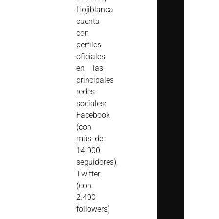
Hojiblanca
cuenta
con
perfiles
oficiales
en las
principales
redes
sociales:
Facebook
(con
más de
14.000
seguidores),
Twitter
(con
2.400
followers)