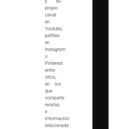
y su
propio
canal
en
Youtube,
perfiles
en
Instagram
o
Pinterest
entre
otros,
en los
que
comparte
recetas
e
información
relacionada