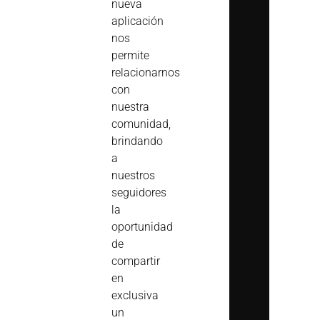
nueva
aplicación
nos
permite
relacionarnos
con
nuestra
comunidad,
brindando
a
nuestros
seguidores
la
oportunidad
de
compartir
en
exclusiva
un