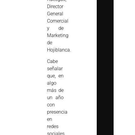
Director
General
Comercial
y de
Marketing
de
Hojiblanca.
Cabe
señalar
que, en
algo
más de
un año
con
presencia
en
redes
sociales,