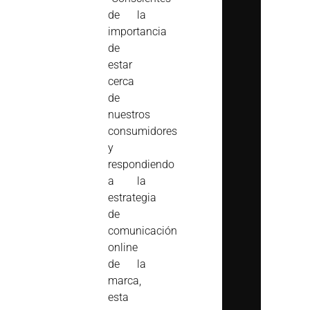
de la
importancia
de
estar
cerca
de
nuestros
consumidores
y
respondiendo
a la
estrategia
de
comunicación
online
de la
marca,
esta