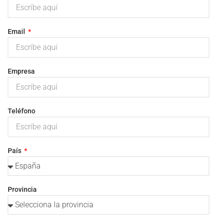
Email
Empresa
Teléfono
País
Provincia