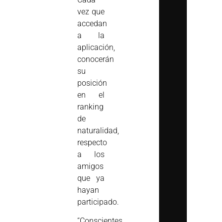
vez que
accedan
a la
aplicación,
conocerán
su
posición
en el
ranking
de
naturalidad,
respecto
a los
amigos
que ya
hayan
participado.
“Conscientes