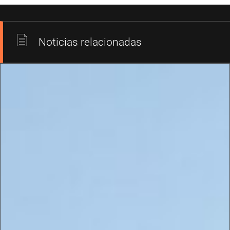
Noticias relacionadas