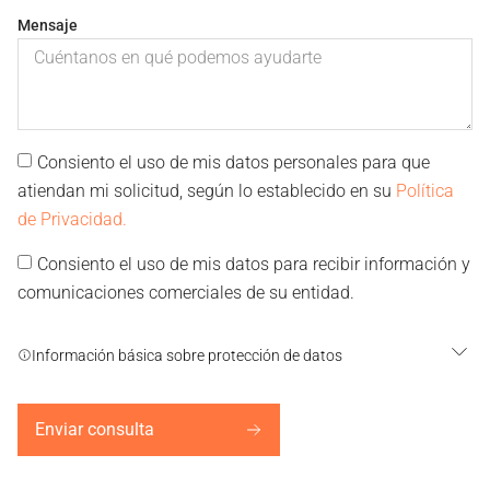
Mensaje
Consiento el uso de mis datos personales para que
atiendan mi solicitud, según lo establecido en su
Política
de Privacidad.
Consiento el uso de mis datos para recibir información y
comunicaciones comerciales de su entidad.
Información básica sobre protección de datos
Enviar consulta