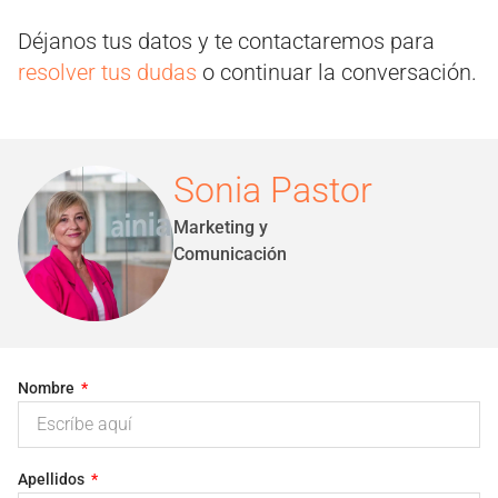
Déjanos tus datos y te contactaremos para
resolver tus dudas
o continuar la conversación.
Sonia Pastor
Marketing y
Comunicación
Nombre
Apellidos