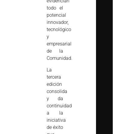
evidencian
todo el
potencial
innovador,
tecnológico
y
empresarial
de la
Comunidad.
La
tercera
edición
consolida
y da
continuidad
a la
iniciativa
de éxito