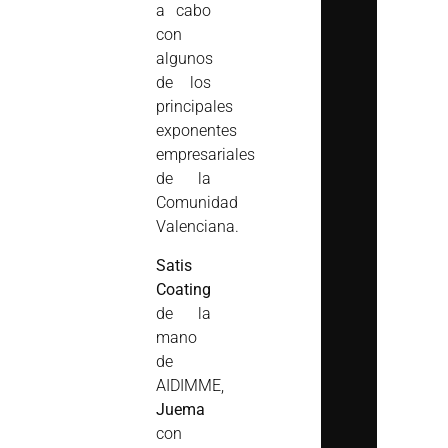
a cabo
con
algunos
de los
principales
exponentes
empresariales
de la
Comunidad
Valenciana.
Satis
Coating
de la
mano
de
AIDIMME,
Juema
con