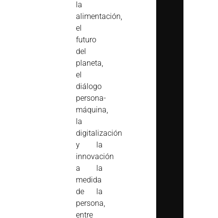
la
alimentación,
el
futuro
del
planeta,
el
diálogo
persona-
máquina,
la
digitalización
y la
innovación
a la
medida
de la
persona,
entre