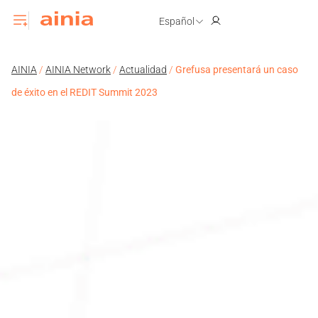
Español
AINIA
/
AINIA Network
/
Actualidad
/
Grefusa presentará un caso
de éxito en el REDIT Summit 2023