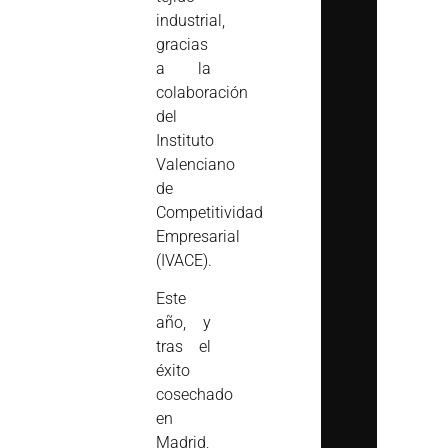
industrial,
gracias
a la
colaboración
del
Instituto
Valenciano
de
Competitividad
Empresarial
(IVACE).
Este
año, y
tras el
éxito
cosechado
en
Madrid,