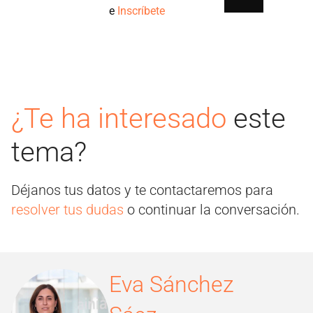
e
Inscríbete
¿Te ha interesado
este
tema?
Déjanos tus datos y te contactaremos para
resolver tus dudas
o continuar la conversación.
Eva Sánchez