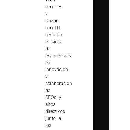
con ITE
y
Orizon
con ITI,
cerrarán
el ciclo
de
experiencias
en
innovación
y
colaboración
de
CEOs y
altos
directivos
junto a
los