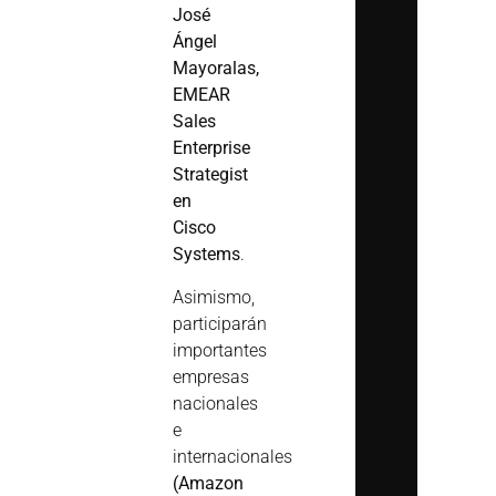
José
Ángel
Mayoralas,
EMEAR
Sales
Enterprise
Strategist
en
Cisco
Systems
.
Asimismo,
participarán
importantes
empresas
nacionales
e
internacionales
(Amazon