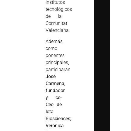
institutos
tecnológicos
de la
Comunitat
Valenciana.
Además,
como
ponentes
principales,
participarán
José
Carmena,
fundador
y co-
Ceo de
Iota
Biosciences;
Verónica