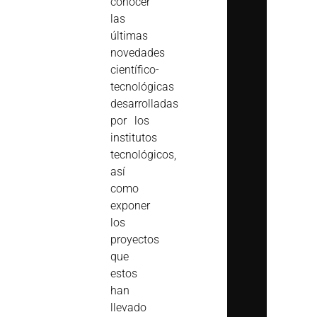
conocer
las
últimas
novedades
científico-
tecnológicas
desarrolladas
por los
institutos
tecnológicos,
así
como
exponer
los
proyectos
que
estos
han
llevado