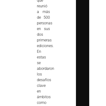
que
reunió
a más
de 500
personas
en sus
dos
primeras
ediciones.
En
estas
se
abordaron
los
desafíos
clave
en
ámbitos
como