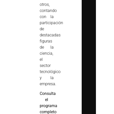
otros,
contando
con la
participación
de
destacadas
figuras
de la
ciencia,
el
sector
tecnológico
y la
empresa.
Consulta
el
programa
completo