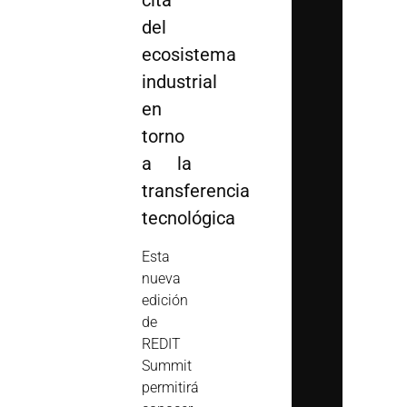
cita
del
ecosistema
industrial
en
torno
a la
transferencia
tecnológica
Esta
nueva
edición
de
REDIT
Summit
permitirá