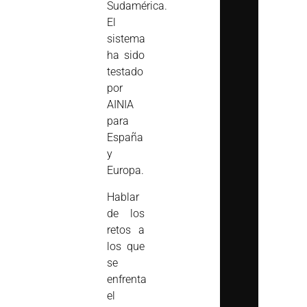
Sudamérica.
El
sistema
ha sido
testado
por
AINIA
para
España
y
Europa.
Hablar
de los
retos a
los que
se
enfrenta
el