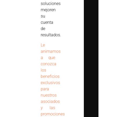
soluciones
mejoren
su
cuenta
de
resultados.
Le
animamos
a que
conozca
los
beneficios
exclusivos
para
nuestros
asociados
y las
promociones