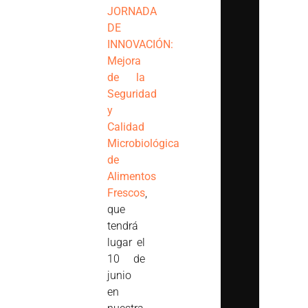
JORNADA
DE
INNOVACIÓN:
Mejora
de la
Seguridad
y
Calidad
Microbiológica
de
Alimentos
Frescos
,
que
tendrá
lugar el
10 de
junio
en