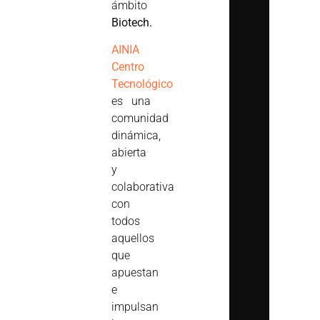
ámbito
Biotech.
AINIA
Centro
Tecnológico
es una
comunidad
dinámica,
abierta
y
colaborativa
con
todos
aquellos
que
apuestan
e
impulsan