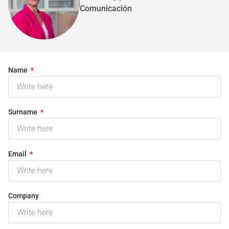
Comunicación
Name
Surname
Email
Company