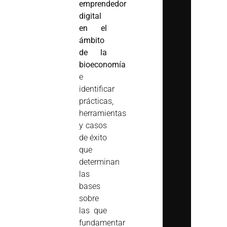
emprendedor
digital
en el
ámbito
de la
bioeconomía
e
identificar
prácticas,
herramientas
y casos
de éxito
que
determinan
las
bases
sobre
las que
fundamentar