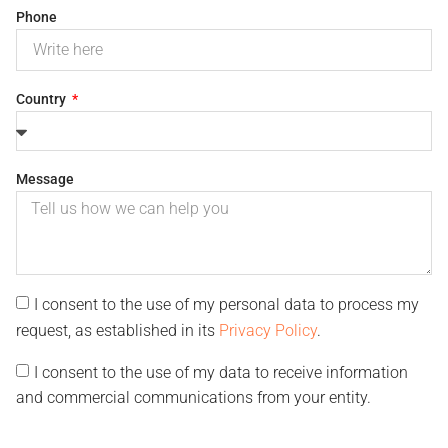
Phone
Country
Message
I consent to the use of my personal data to process my
request, as established in its
Privacy Policy
.
I consent to the use of my data to receive information
and commercial communications from your entity.