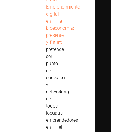
Emprendimiento
digital
en la
bioeconomía:
presente
y futuro
pretende
ser
punto
de
conexión
y
networking
de
todos
locuatrs
emprendedores
en el