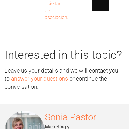
abiertas
de
asociación.
Interested in this topic?
Leave us your details and we will contact you
to
answer your questions
or continue the
conversation.
Sonia Pastor
Marketing y