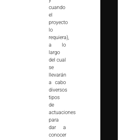
cuando
el
proyecto
lo
requiera),
a lo
largo
del cual
se
llevarán
a cabo
diversos
tipos
de
actuaciones
para
dar a
conocer