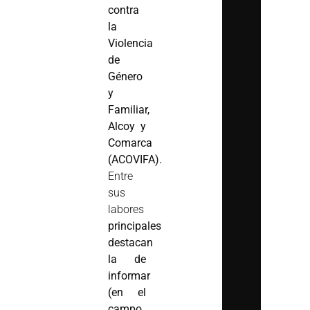
contra
la
Violencia
de
Género
y
Familiar,
Alcoy y
Comarca
(ACOVIFA).
Entre
sus
labores
principales
destacan
la de
informar
(en el
campo