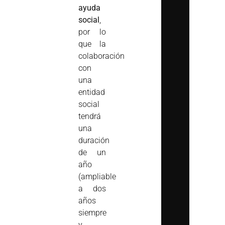
ayuda
social
,
por lo
que la
colaboración
con
una
entidad
social
tendrá
una
duración
de un
año
(ampliable
a dos
años
siempre
y