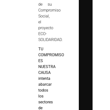
de su
Compromiso
Social,
el
proyecto
ECO-
SOLIDARIDAD.
TU
COMPROMISO
ES
NUESTRA
CAUSA
intenta
abarcar
todos
los
sectores
de