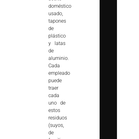
doméstico
usado,
tapones
de
plástico
y latas
de
aluminio.
Cada
empleado
puede
traer
cada
uno de
estos
residuos
(suyos,
de