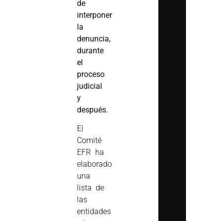
de
interponer
la
denuncia,
durante
el
proceso
judicial
y
después.
El
Comité
EFR ha
elaborado
una
lista de
las
entidades