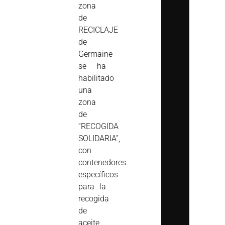
zona
de
RECICLAJE
de
Germaine
se ha
habilitado
una
zona
de
“RECOGIDA
SOLIDARIA”,
con
contenedores
específicos
para la
recogida
de
aceite