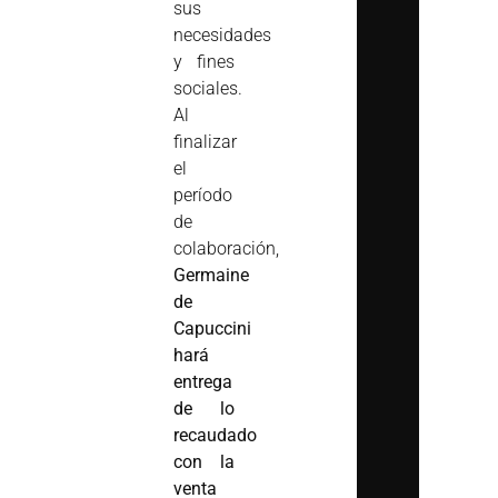
sus
necesidades
y fines
sociales.
Al
finalizar
el
período
de
colaboración,
Germaine
de
Capuccini
hará
entrega
de lo
recaudado
con la
venta