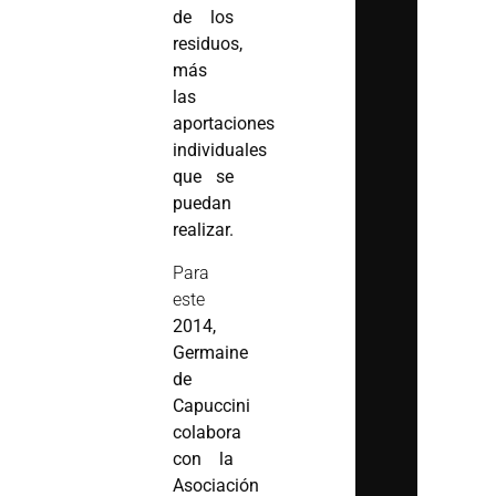
de los
residuos,
más
las
aportaciones
individuales
que se
puedan
realizar.
Para
este
2014,
Germaine
de
Capuccini
colabora
con la
Asociación