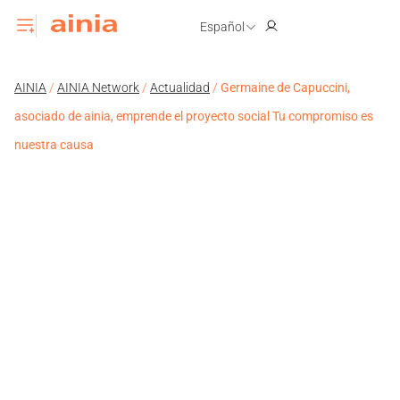
Español
AINIA
/
AINIA Network
/
Actualidad
/
Germaine de Capuccini,
asociado de ainia, emprende el proyecto social Tu compromiso es
nuestra causa