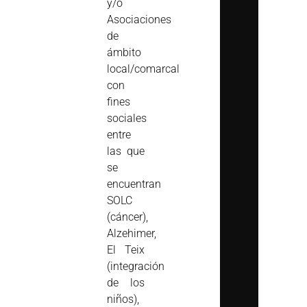
y/o
Asociaciones
de
ámbito
local/comarcal
con
fines
sociales
entre
las que
se
encuentran
SOLC
(cáncer),
Alzehimer,
El Teix
(integración
de los
niños),