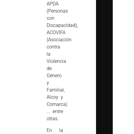
APDA
(Personas
con
Discapacidad),
ACOVIFA
(Asociación
contra
la
Violencia
de
Género
y
Familiar,
Alcoy y
Comarca)
… entre
otras.
En la