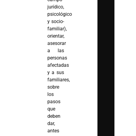
jurídico,
psicológico
y socio-
familiar),
orientar,
asesorar
a las
personas
afectadas
y a sus
familiares,
sobre
los
pasos
que
deben
dar,
antes