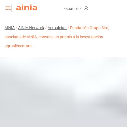
Español
AINIA
/
AINIA Network
/
Actualidad
/
Fundación Grupo Siro,
asociado de AINIA, convoca un premio a la investigación
agroalimentaria