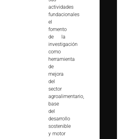
actividades
fundacionales
el
fomento
de la
investigación
como
herramienta
de
mejora
del
sector
agroalimentario,
base
del
desarrollo
sostenible
y motor