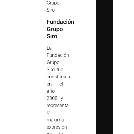
Grupo
Siro
Fundación
Grupo
Siro
La
Fundación
Grupo
Siro fue
constituida
en el
año
2008 y
representa
la
máxima
expresión