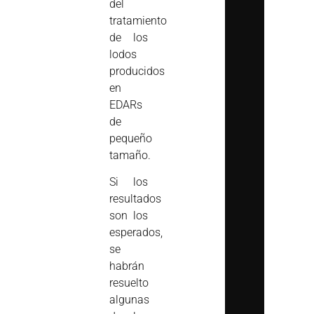
del
tratamiento
de los
lodos
producidos
en
EDARs
de
pequeño
tamaño.
Si los
resultados
son los
esperados,
se
habrán
resuelto
algunas