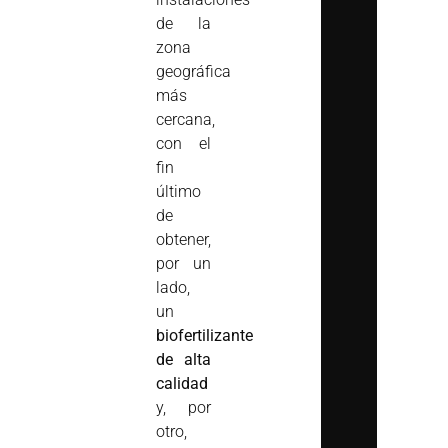
de la
zona
geográfica
más
cercana,
con el
fin
último
de
obtener,
por un
lado,
un
biofertilizante
de alta
calidad
y, por
otro,