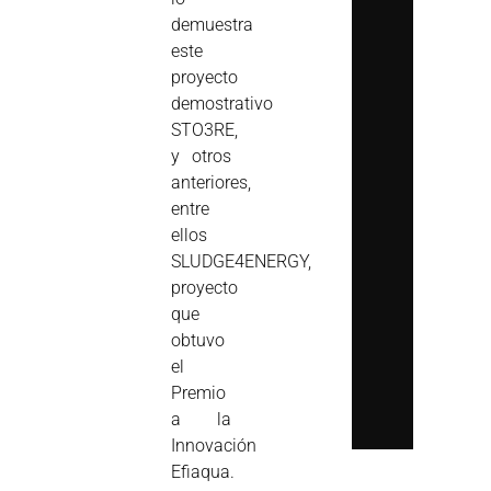
demuestra
este
proyecto
demostrativo
STO3RE,
y otros
anteriores,
entre
ellos
SLUDGE4ENERGY,
proyecto
que
obtuvo
el
Premio
a la
Innovación
Efiaqua.