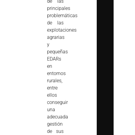
de las
principales
problemáticas
de las
explotaciones
agrarias
y
pequeñas
EDARs
en
entornos
rurales,
entre
ellos
conseguir
una
adecuada
gestión
de sus