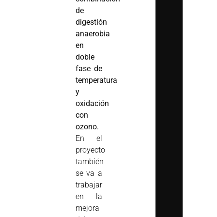
de
digestión
anaerobia
en
doble
fase de
temperatura
y
oxidación
con
ozono.
En el
proyecto
también
se va a
trabajar
en la
mejora