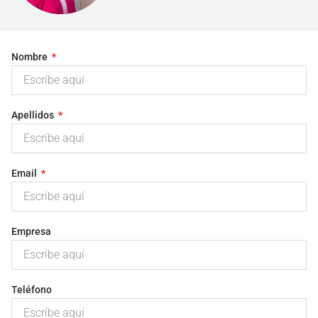
Nombre
Apellidos
Email
Empresa
Teléfono