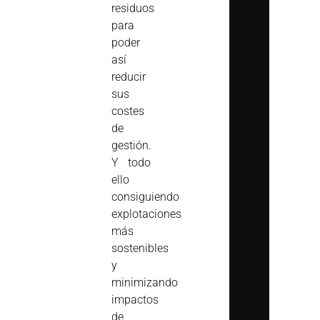
residuos
para
poder
así
reducir
sus
costes
de
gestión.
Y todo
ello
consiguiendo
explotaciones
más
sostenibles
y
minimizando
impactos
de