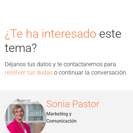
¿Te ha interesado
este
tema?
Déjanos tus datos y te contactaremos para
resolver tus dudas
o continuar la conversación.
Sonia Pastor
Marketing y
Comunicación