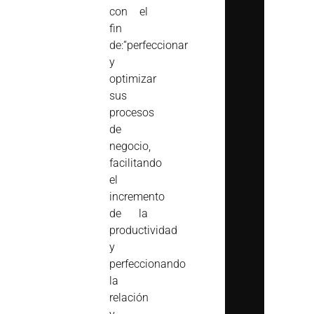
con el
fin
de:“perfeccionar
y
optimizar
sus
procesos
de
negocio,
facilitando
el
incremento
de la
productividad
y
perfeccionando
la
relación