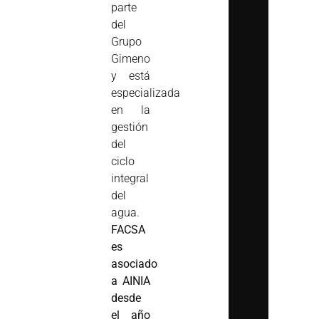
parte
del
Grupo
Gimeno
y está
especializada
en la
gestión
del
ciclo
integral
del
agua.
FACSA
es
asociado
a AINIA
desde
el año