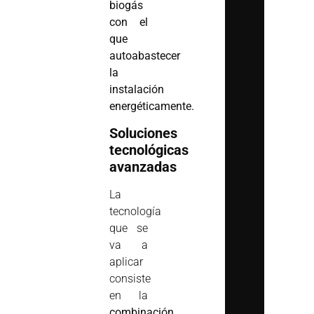
biogás
con el
que
autoabastecer
la
instalación
energéticamente.
Soluciones
tecnológicas
avanzadas
La
tecnología
que se
va a
aplicar
consiste
en la
combinación