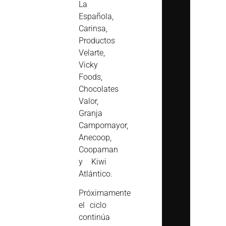
La
Española,
Carinsa,
Productos
Velarte,
Vicky
Foods,
Chocolates
Valor,
Granja
Campomayor,
Anecoop,
Coopaman
y Kiwi
Atlántico.
Próximamente
el ciclo
continúa