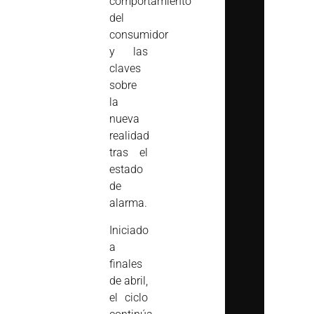
comportamiento
del
consumidor
y las
claves
sobre
la
nueva
realidad
tras el
estado
de
alarma.
Iniciado
a
finales
de abril,
el ciclo