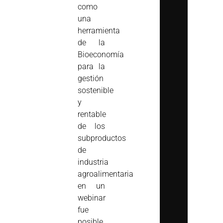
como
una
herramienta
de la
Bioeconomía
para la
gestión
sostenible
y
rentable
de los
subproductos
de
industria
agroalimentaria
en un
webinar
fue
posible