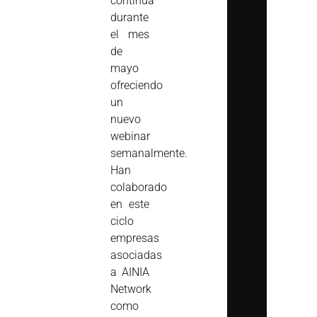
continúa
durante
el mes
de
mayo
ofreciendo
un
nuevo
webinar
semanalmente.
Han
colaborado
en este
ciclo
empresas
asociadas
a AINIA
Network
como