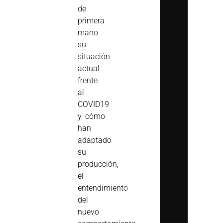
de
primera
mano
su
situación
actual
frente
al
COVID19
y cómo
han
adaptado
su
producción,
el
entendimiento
del
nuevo