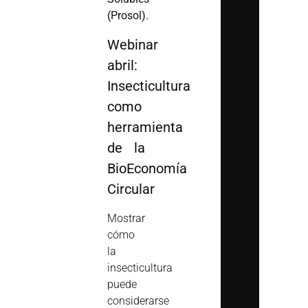
(Prosol).
Webinar
abril:
Insecticultura
como
herramienta
de la
BioEconomía
Circular
Mostrar
cómo
la
insecticultura
puede
considerarse