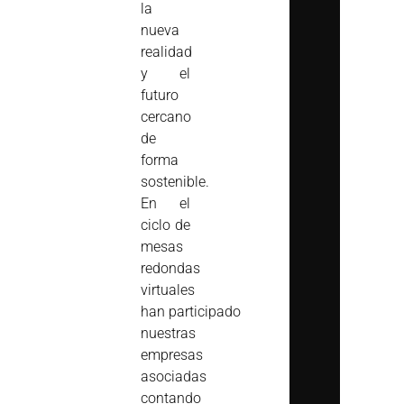
la
nueva
realidad
y el
futuro
cercano
de
forma
sostenible.
En el
ciclo de
mesas
redondas
virtuales
han participado
nuestras
empresas
asociadas
contando