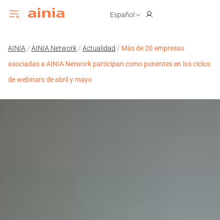
Español
AINIA
/
AINIA Network
/
Actualidad
/
Más de 20 empresas
asociadas a AINIA Network participan como ponentes en los ciclos
de webinars de abril y mayo