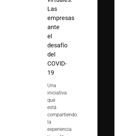
Las
empresas
ante
el
desafío
del
COVID-
19
Una
iniciativa
que
está
compartiendo
la
experiencia