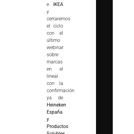
e
IKEA
y
cerraremos
el ciclo
con el
último
webinar
sobre
marcas
en el
lineal
con la
confirmación
ya de
Heineken
España
y
Productos
Solubles