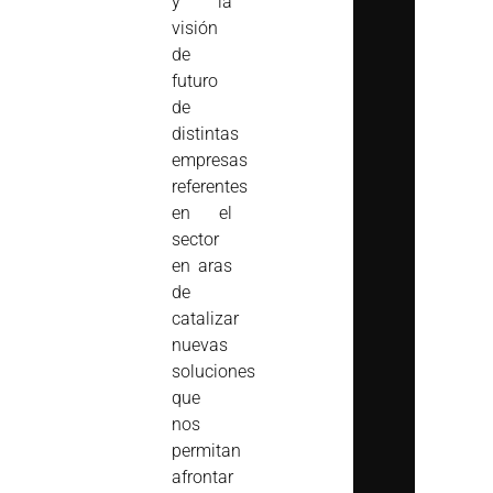
y la
visión
de
futuro
de
distintas
empresas
referentes
en el
sector
en aras
de
catalizar
nuevas
soluciones
que
nos
permitan
afrontar