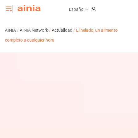
Español
AINIA
/
AINIA Network
/
Actualidad
/
El helado, un alimento
completo a cualquier hora