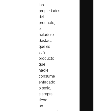
las
propiedades
del
producto,
el
heladero
destaca
que es
«un
producto
que
nadie
consume
enfadado
o serio,
siempre
tiene
un