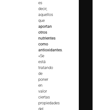
es
decir,
aquellos
que
aportan
otros
nutrientes
como
antioxidantes
.
«Se
está
tratando
de
poner
en
valor
ciertas
propiedades
del