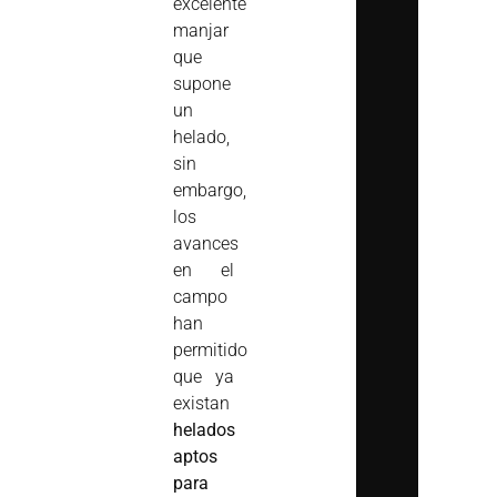
excelente
manjar
que
supone
un
helado,
sin
embargo,
los
avances
en el
campo
han
permitido
que ya
existan
helados
aptos
para