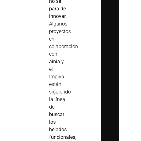
no se
para de
innovar
.
Algunos
proyectos
en
colaboración
con
ainia
y
el
Impiva
están
siguiendo
la línea
de
buscar
los
helados
funcionales
,