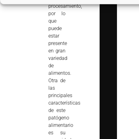
procesamiento,
por lo
que
puede
estar
presente
en gran
variedad
de
alimentos.
Otra de
las
principales
características
de este
patógeno
alimentario
es su