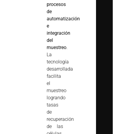
procesos
de
automatización
e
integración
del
muestreo
.
La
tecnología
desarrollada
facilita
el
muestreo
logrando
tasas
de
recuperación
de las
células