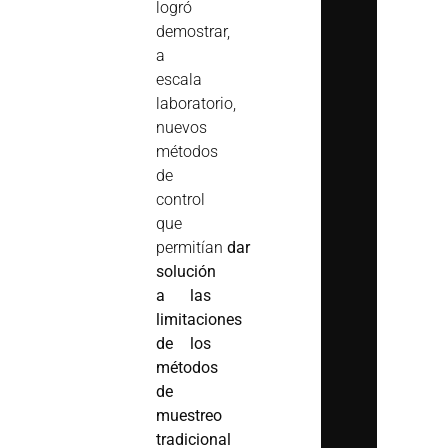
logró
demostrar,
a
escala
laboratorio,
nuevos
métodos
de
control
que
permitían
dar
solución
a las
limitaciones
de los
métodos
de
muestreo
tradicional