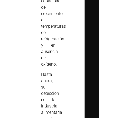
capacidad
de
crecimiento
a
temperaturas
de
refrigeración
y en
ausencia
de
oxígeno.
Hasta
ahora,
su
detección
en la
industria
alimentaria