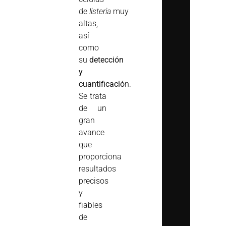
de
listeria
muy
altas,
así
como
su
detección
y
cuantificació
n.
Se trata
de un
gran
avance
que
proporciona
resultados
precisos
y
fiables
de