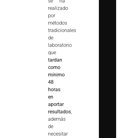
se ha
realizado
por
métodos
tradicionales
de
laboratorio
que
tardan
como
mínimo
48
horas
en
aportar
resultados
,
además
de
necesitar