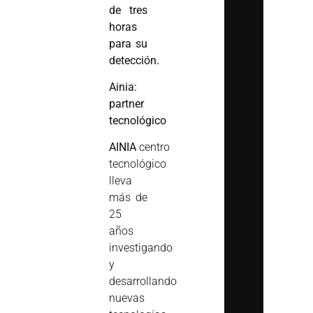
de tres
horas
para su
detección.
Ainia:
partner
tecnológico
AINIA
centro
tecnológico
lleva
más de
25
años
investigando
y
desarrollando
nuevas