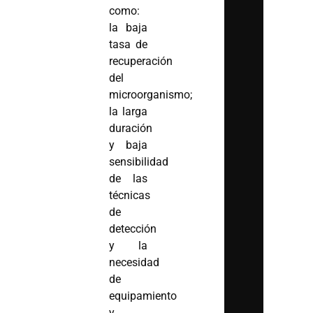
como:
la baja
tasa de
recuperación
del
microorganismo;
la larga
duración
y baja
sensibilidad
de las
técnicas
de
detección
y la
necesidad
de
equipamiento
y