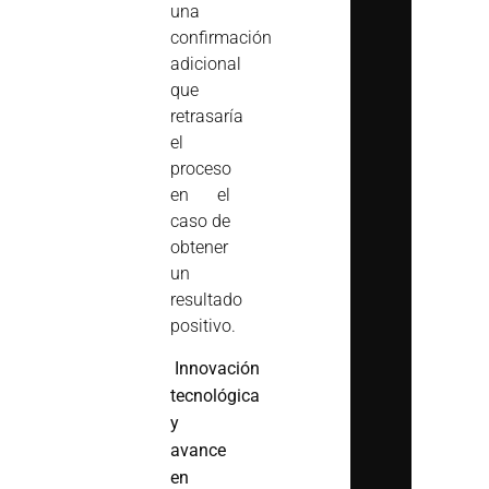
una
confirmación
adicional
que
retrasaría
el
proceso
en el
caso de
obtener
un
resultado
positivo.
Innovación
tecnológica
y
avance
en