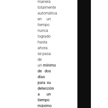
manera
totalmente
automática
en un
tiempo
nunca
logrado
hasta
ahora:
se pasa
de
un
mínimo
de dos
días
para su
detección
a un
tiempo
máximo