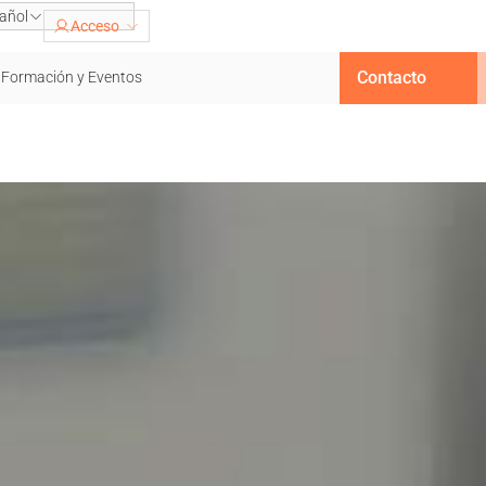
añol
Acceso
Contacto
Formación y Eventos