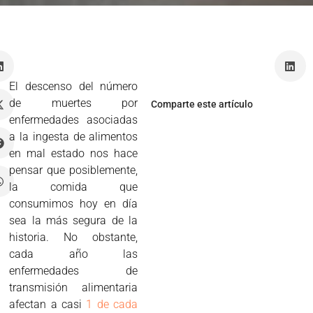
o
El descenso del número
de muertes por
Comparte este artículo
enfermedades asociadas
a la ingesta de alimentos
en mal estado nos hace
pensar que posiblemente,
la comida que
consumimos hoy en día
sea la más segura de la
historia. No obstante,
cada año las
enfermedades de
transmisión alimentaria
afectan a casi
1 de cada