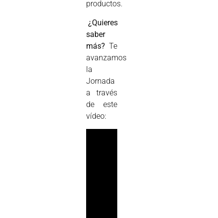
productos.
¿Quieres
saber
más?
Te
avanzamos
la
Jornada
a través
de este
vídeo: