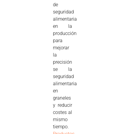
de
seguridad
alimentaria
en la
producción
para
mejorar
la
precisión
se la
seguridad
alimentaria
en
graneles
y reducir
costes al
mismo
tiempo.
Productos