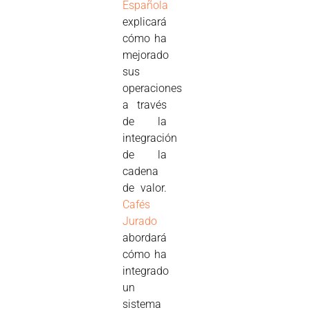
Española
explicará
cómo ha
mejorado
sus
operaciones
a través
de la
integración
de la
cadena
de valor.
Cafés
Jurado
abordará
cómo ha
integrado
un
sistema