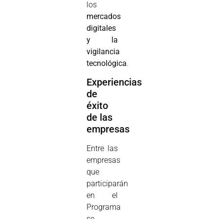
los
mercados
digitales
y la
vigilancia
tecnológica
.
Experiencias
de
éxito
de las
empresas
Entre las
empresas
que
participarán
en el
Programa
se