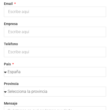
Email
Empresa
Teléfono
País
Provincia
Mensaje