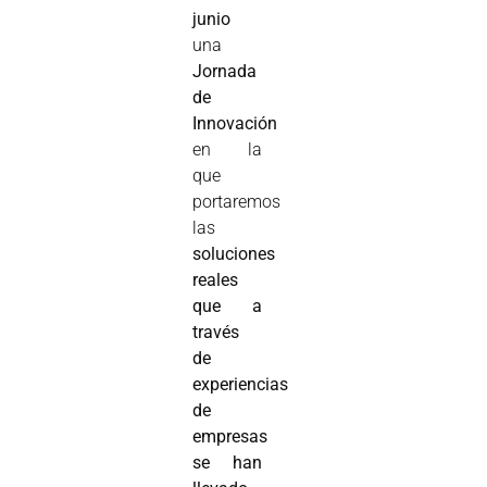
junio
una
Jornada
de
Innovación
en la
que
portaremos
las
soluciones
reales
que a
través
de
experiencias
de
empresas
se han