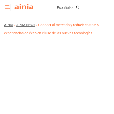
Español
AINIA
/
AINIA News
/
Conocer al mercado y reducir costes: 5
experiencias de éxito en el uso de las nuevas tecnologías