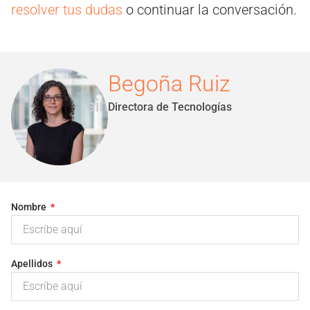
resolver tus dudas
o continuar la conversación.
Begoña Ruiz
Directora de Tecnologías
Nombre
Apellidos