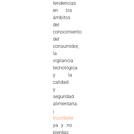
tendencias
en los
ámbitos
del
conocimiento
del
consumidor,
la
vigilancia
tecnológica
y la
calidad
y
seguridad
alimentaria.
¡
Inscríbete
ya y no
pierdas