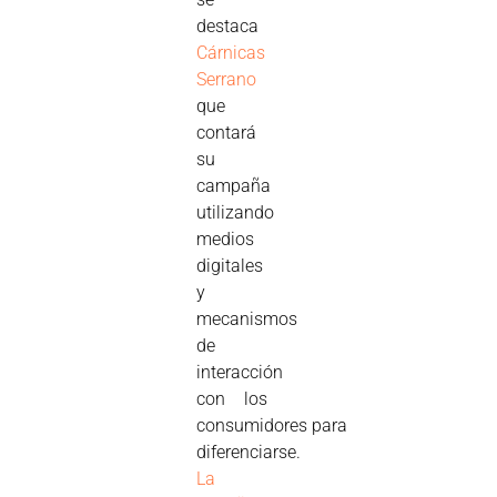
destaca
Cárnicas
Serrano
que
contará
su
campaña
utilizando
medios
digitales
y
mecanismos
de
interacción
con los
consumidores para
diferenciarse.
La