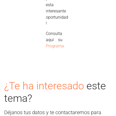
esta
interesante
oportunidad
!
Consulta
aquí su
Programa.
¿Te ha interesado
este
tema?
Déjanos tus datos y te contactaremos para