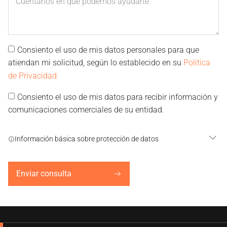
Consiento el uso de mis datos personales para que
atiendan mi solicitud, según lo establecido en su
Política
de Privacidad.
Consiento el uso de mis datos para recibir información y
comunicaciones comerciales de su entidad.
Información básica sobre protección de datos
Enviar consulta