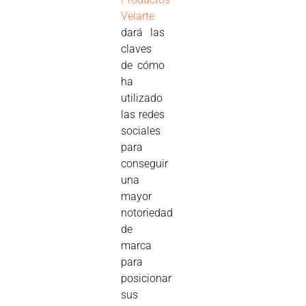
Velarte
dará las
claves
de cómo
ha
utilizado
las redes
sociales
para
conseguir
una
mayor
notoriedad
de
marca
para
posicionar
sus