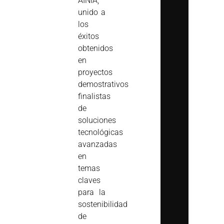
AINIA,
unido a
los
éxitos
obtenidos
en
proyectos
demostrativos
finalistas
de
soluciones
tecnológicas
avanzadas
en
temas
claves
para la
sostenibilidad
de