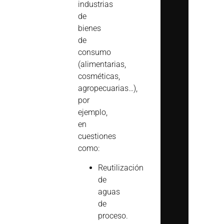
industrias
de
bienes
de
consumo
(alimentarias,
cosméticas,
agropecuarias…),
por
ejemplo,
en
cuestiones
como:
Reutilización
de
aguas
de
proceso.