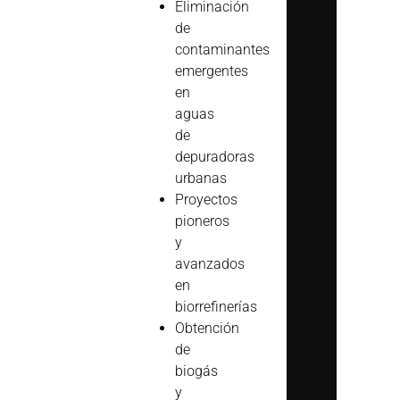
Eliminación
de
contaminantes
emergentes
en
aguas
de
depuradoras
urbanas
Proyectos
pioneros
y
avanzados
en
biorrefinerías
Obtención
de
biogás
y