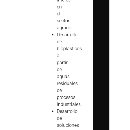
en
el
sector
agrario.
Desarrollo
de
bioplásticos
a
partir
de
aguas
residuales
de
procesos
industriales.
Desarrollo
de
soluciones