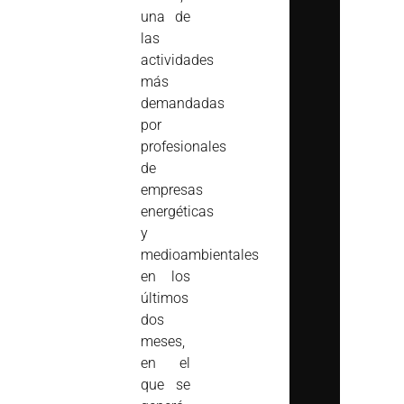
una de
las
actividades
más
demandadas
por
profesionales
de
empresas
energéticas
y
medioambientales
en los
últimos
dos
meses,
en el
que se