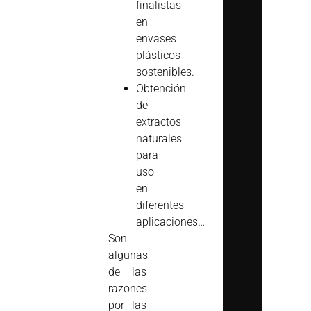
finalistas
en
envases
plásticos
sostenibles.
Obtención
de
extractos
naturales
para
uso
en
diferentes
aplicaciones…
Son
algunas
de las
razones
por las