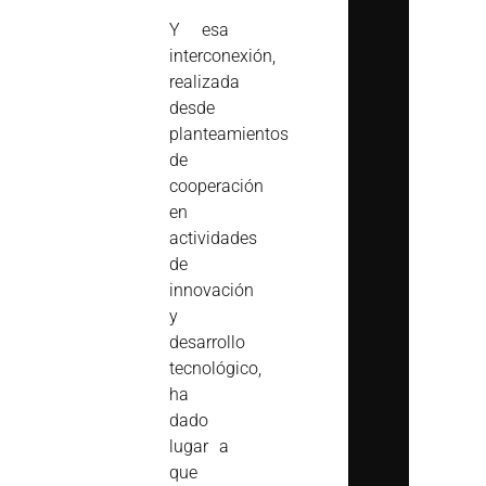
Y esa
interconexión,
realizada
desde
planteamientos
de
cooperación
en
actividades
de
innovación
y
desarrollo
tecnológico,
ha
dado
lugar a
que