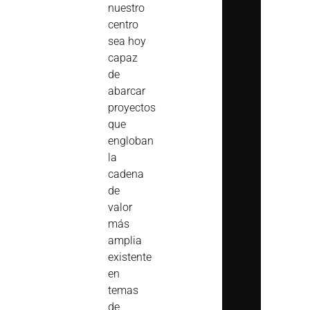
nuestro
centro
sea hoy
capaz
de
abarcar
proyectos
que
engloban
la
cadena
de
valor
más
amplia
existente
en
temas
de