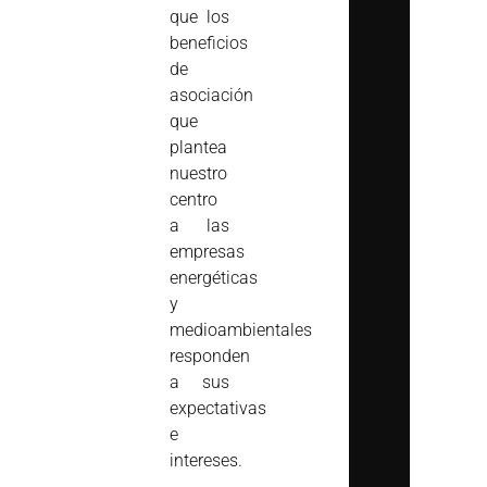
que los
beneficios
de
asociación
que
plantea
nuestro
centro
a las
empresas
energéticas
y
medioambientales
responden
a sus
expectativas
e
intereses.