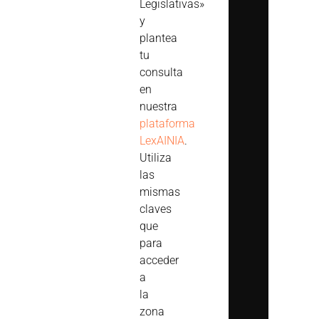
Legislativas»
y
plantea
tu
consulta
en
nuestra
plataforma
LexAINIA
.
Utiliza
las
mismas
claves
que
para
acceder
a
la
zona