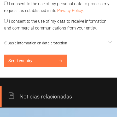
I consent to the use of my personal data to process my
request, as established in its
Privacy Policy
.
I consent to the use of my data to receive information
and commercial communications from your entity.
Basic information on data protection
Send enquiry
Noticias relacionadas