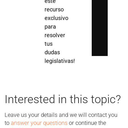
este
recurso
exclusivo
para
resolver
tus
dudas
legislativas!
Interested in this topic?
Leave us your details and we will contact you
to
answer your questions
or continue the