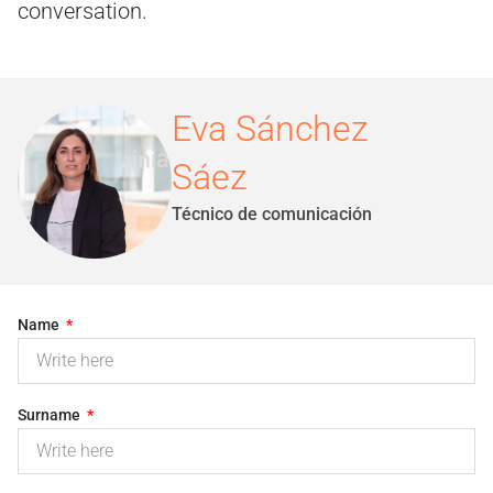
conversation.
Eva Sánchez
Sáez
Técnico de comunicación
Name
Surname