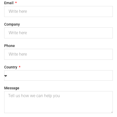
Email
Company
Phone
Country
Message