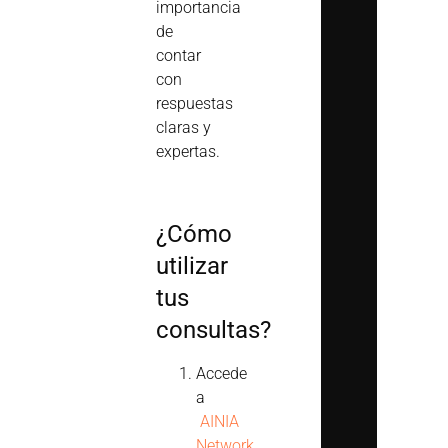
importancia
de
contar
con
respuestas
claras y
expertas.
¿Cómo
utilizar
tus
consultas?
Accede
a
AINIA
Network