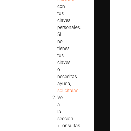
con
tus
claves
personales.
Si
no
tienes
tus
claves
o
necesitas
ayuda,
solicítalas
.
Ve
a
la
sección
«Consultas