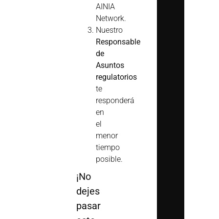
AINIA
Network.
Nuestro
Responsable
de
Asuntos
regulatorios
te
responderá
en
el
menor
tiempo
posible.
¡No
dejes
pasar