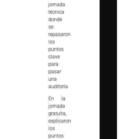
jornada
técnica
donde
se
repasaron
los
puntos
clave
para
pasar
una
auditoría
En la
jornada
gratuita,
explicaron
los
puntos