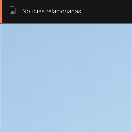
Noticias relacionadas