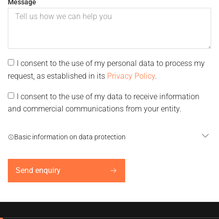
Message
I consent to the use of my personal data to process my
request, as established in its
Privacy Policy
.
I consent to the use of my data to receive information
and commercial communications from your entity.
Basic information on data protection
Send enquiry