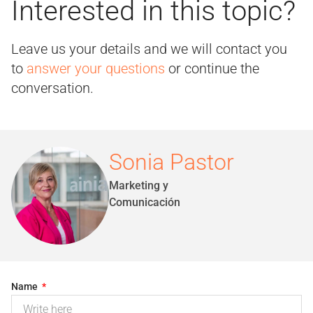
Interested in this topic?
Leave us your details and we will contact you
to
answer your questions
or continue the
conversation.
Sonia Pastor
Marketing y
Comunicación
Name