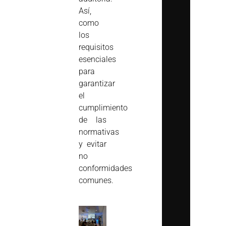
Así,
como
los
requisitos
esenciales
para
garantizar
el
cumplimiento
de las
normativas
y evitar
no
conformidades
comunes.