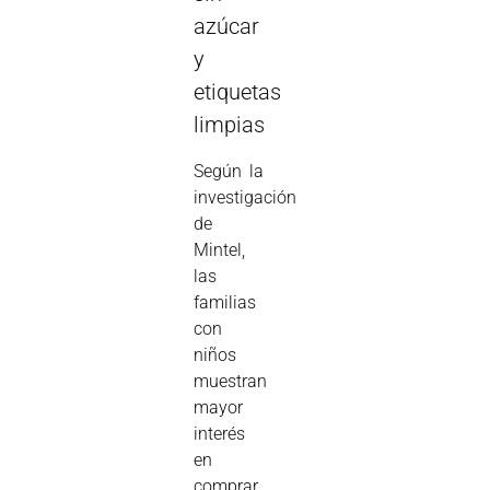
azúcar
y
etiquetas
limpias
Según la
investigación
de
Mintel,
las
familias
con
niños
muestran
mayor
interés
en
comprar