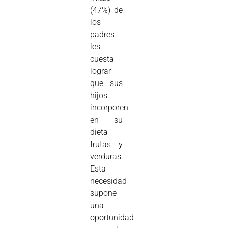
(47%) de
los
padres
les
cuesta
lograr
que sus
hijos
incorporen
en su
dieta
frutas y
verduras.
Esta
necesidad
supone
una
oportunidad