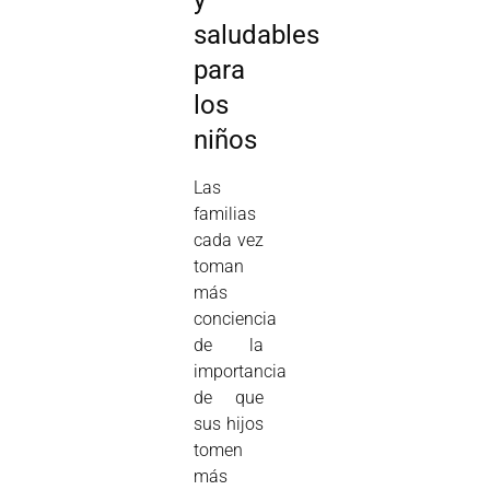
y
saludables
para
los
niños
Las
familias
cada vez
toman
más
conciencia
de la
importancia
de que
sus hijos
tomen
más