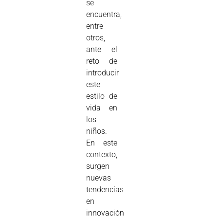
se
encuentra,
entre
otros,
ante el
reto de
introducir
este
estilo de
vida en
los
niños.
En este
contexto,
surgen
nuevas
tendencias
en
innovación