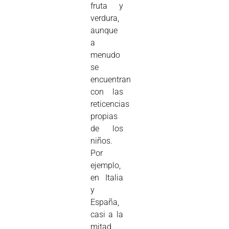
fruta y
verdura,
aunque
a
menudo
se
encuentran
con las
reticencias
propias
de los
niños.
Por
ejemplo,
en Italia
y
España,
casi a la
mitad