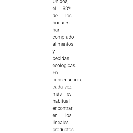
Unidos,
el 88%
de los
hogares
han
comprado
alimentos
y
bebidas
ecológicas.
En
consecuencia,
cada vez
más es
habitual
encontrar
en los
lineales
productos