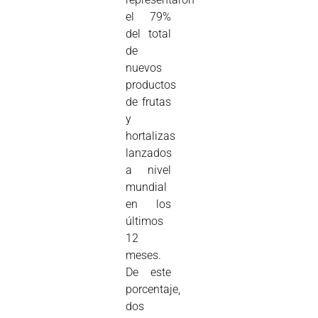
el 79%
del total
de
nuevos
productos
de frutas
y
hortalizas
lanzados
a nivel
mundial
en los
últimos
12
meses.
De este
porcentaje,
dos