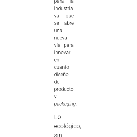
para la
industria
ya que
se abre
una
nueva
vía para
innovar
en
cuanto
diseño
de
producto
y
packaging.
Lo
ecológico,
sin