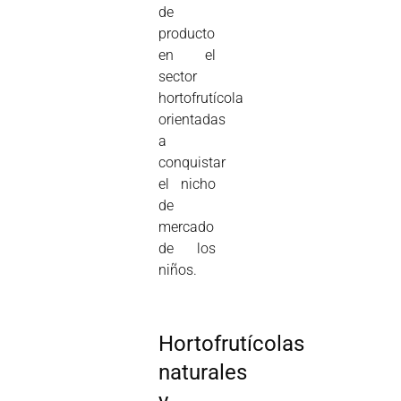
de
producto
en el
sector
hortofrutícola
orientadas
a
conquistar
el nicho
de
mercado
de los
niños.
Hortofrutícolas
naturales