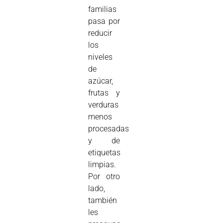
familias
pasa por
reducir
los
niveles
de
azúcar,
frutas y
verduras
menos
procesadas
y de
etiquetas
limpias.
Por otro
lado,
también
les