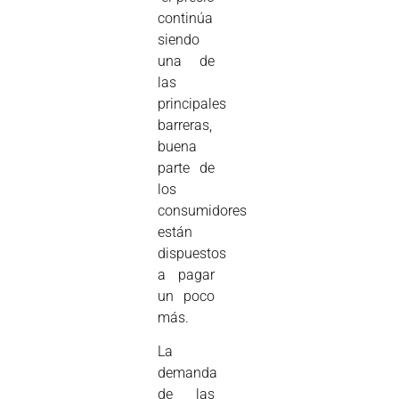
continúa
siendo
una de
las
principales
barreras,
buena
parte de
los
consumidores
están
dispuestos
a pagar
un poco
más.
La
demanda
de las