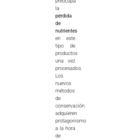
preocupa
la
pérdida
de
nutrientes
en este
tipo de
productos
una vez
procesados.
Los
nuevos
métodos
de
conservación
adquieren
protagonismo
a la hora
de