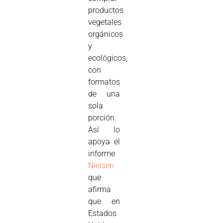
productos
vegetales
orgánicos
y
ecológicos,
con
formatos
de una
sola
porción.
Así lo
apoya el
informe
Nielsen
que
afirma
que en
Estados