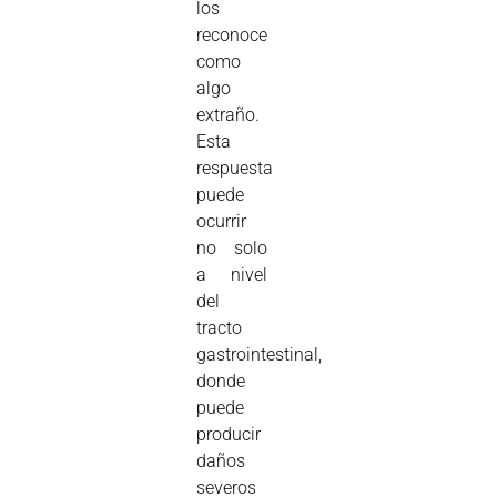
los
reconoce
como
algo
extraño.
Esta
respuesta
puede
ocurrir
no solo
a nivel
del
tracto
gastrointestinal,
donde
puede
producir
daños
severos