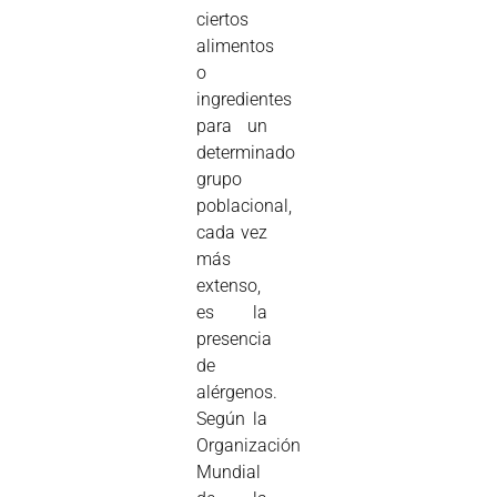
ciertos
alimentos
o
ingredientes
para un
determinado
grupo
poblacional,
cada vez
más
extenso,
es la
presencia
de
alérgenos.
Según la
Organización
Mundial