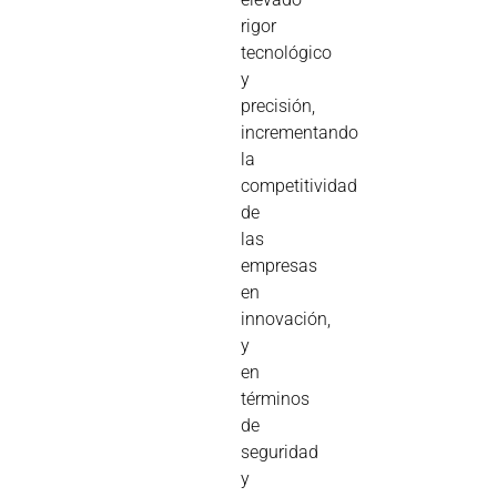
rigor
tecnológico
y
precisión,
incrementando
la
competitividad
de
las
empresas
en
innovación,
y
en
términos
de
seguridad
y