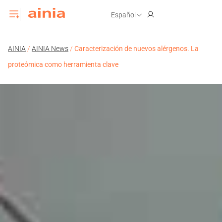
Español
AINIA
/
AINIA News
/
Caracterización de nuevos alérgenos. La
proteómica como herramienta clave