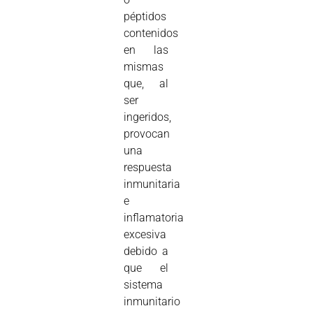
péptidos
contenidos
en las
mismas
que, al
ser
ingeridos,
provocan
una
respuesta
inmunitaria
e
inflamatoria
excesiva
debido a
que el
sistema
inmunitario