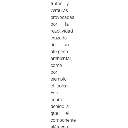
frutas y
verduras
provocadas
por la
reactividad
cruzada
de un
alérgeno
ambiental,
como
por
ejemplo
el polen.
Esto
ocurre
debido a
que el
componente
alérgeno