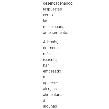
desencadenando
respuestas
como
las
mencionadas
anteriormente.
Además,
de modo
más
reciente,
han
empezado
a
aparecer
alergias
alimentarias
a
algunas