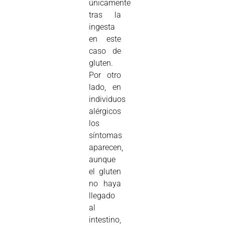
únicamente
tras la
ingesta
en este
caso de
gluten.
Por otro
lado, en
individuos
alérgicos
los
síntomas
aparecen,
aunque
el gluten
no haya
llegado
al
intestino,