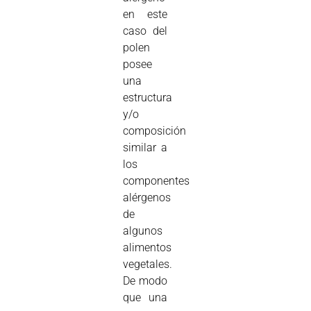
en este
caso del
polen
posee
una
estructura
y/o
composición
similar a
los
componentes
alérgenos
de
algunos
alimentos
vegetales.
De modo
que una