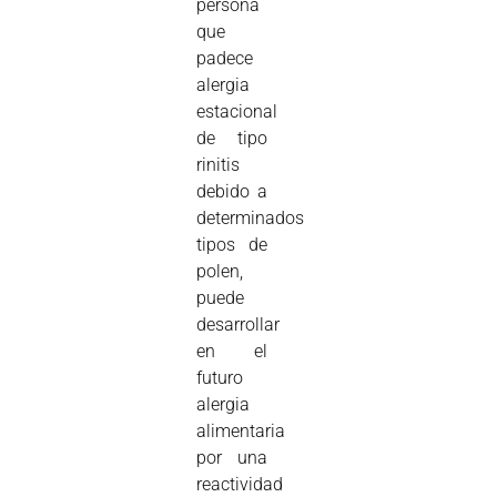
persona
que
padece
alergia
estacional
de tipo
rinitis
debido a
determinados
tipos de
polen,
puede
desarrollar
en el
futuro
alergia
alimentaria
por una
reactividad