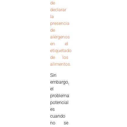
de
declarar
la
presencia
de
alérgenos
en el
etiquetado
de los
alimentos.
Sin
embargo,
el
problema
potencial
es
cuando
no se