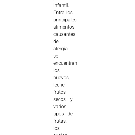
infantil.
Entre los
principales
alimentos
causantes
de
alergia
se
encuentran
los
huevos,
leche,
frutos
secos, y
varios
tipos de
frutas,
los