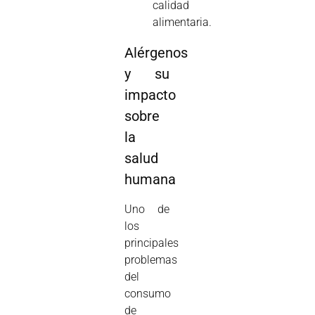
calidad
alimentaria.
Alérgenos
y su
impacto
sobre
la
salud
humana
Uno de
los
principales
problemas
del
consumo
de