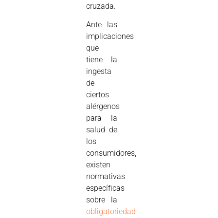
cruzada.
Ante las
implicaciones
que
tiene la
ingesta
de
ciertos
alérgenos
para la
salud de
los
consumidores,
existen
normativas
específicas
sobre la
obligatoriedad