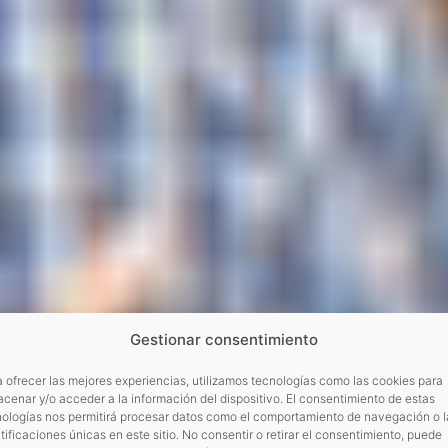
Gestionar consentimiento
 ofrecer las mejores experiencias, utilizamos tecnologías como las cookies para
cenar y/o acceder a la información del dispositivo. El consentimiento de estas
nologías nos permitirá procesar datos como el comportamiento de navegación o l
tificaciones únicas en este sitio. No consentir o retirar el consentimiento, puede