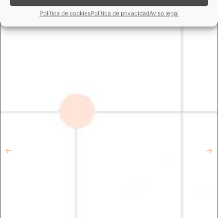
Política de cookies
Política de privacidad
Aviso legal