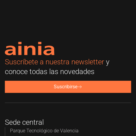
Suscríbete a nuestra newsletter
y
conoce todas las novedades
Suscribirse
Sede central
Parque Tecnológico de Valencia