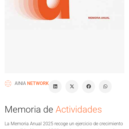
AINIA
NETWORK
Memoria de
Actividades
La Memoria Anual 2025 recoge un ejercicio de crecimiento