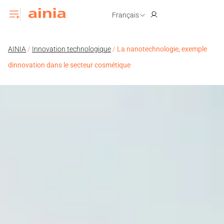
Français
AINIA
/
Innovation technologique
/
La nanotechnologie, exemple
dinnovation dans le secteur cosmétique