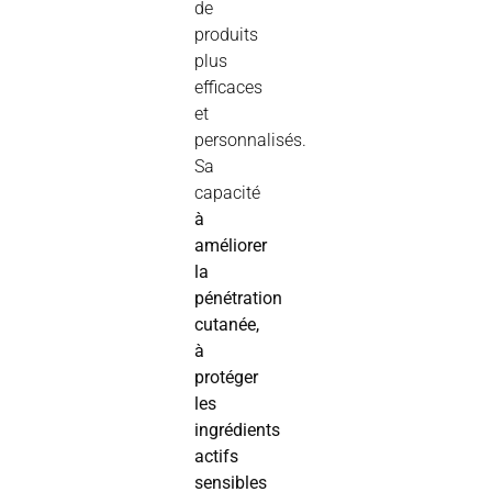
de
produits
plus
efficaces
et
personnalisés.
Sa
capacité
à
améliorer
la
pénétration
cutanée,
à
protéger
les
ingrédients
actifs
sensibles