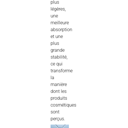
plus
légères,
une
meilleure
absorption
et une
plus
grande
stabilité,
ce qui
transforme
la
manière
dont les
produits
cosmétiques
sont
perçus.