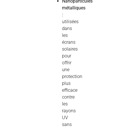
Nanoparticules
métalliques
:
utilisées
dans
les
écrans
solaires
pour
offrir
une
protection
plus
efficace
contre
les
rayons
UV
sans