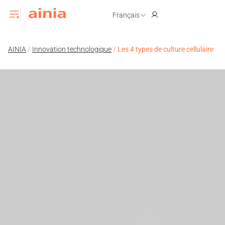
Français
AINIA
/
Innovation technologique
/
Les 4 types de culture cellulaire