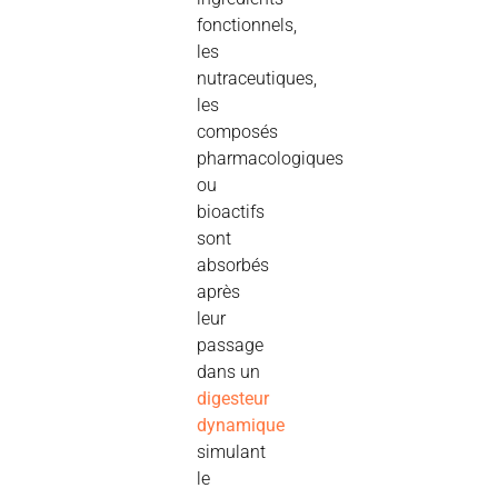
fonctionnels,
les
nutraceutiques,
les
composés
pharmacologiques
ou
bioactifs
sont
absorbés
après
leur
passage
dans un
digesteur
dynamique
simulant
le