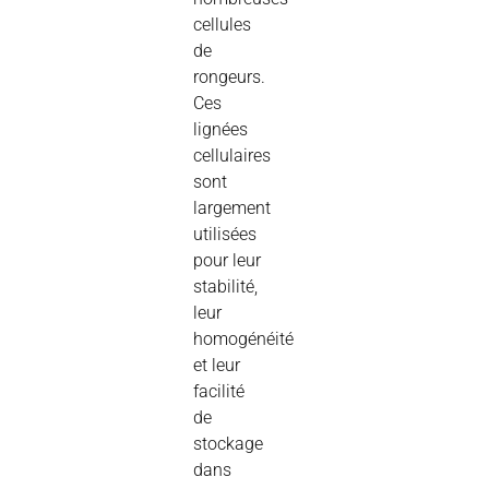
cellules
de
rongeurs.
Ces
lignées
cellulaires
sont
largement
utilisées
pour leur
stabilité,
leur
homogénéité
et leur
facilité
de
stockage
dans