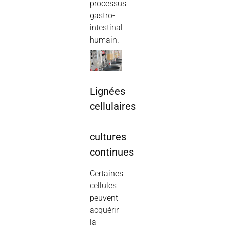
processus
gastro-
intestinal
humain.
Lignées
cellulaires
cultures
continues
Certaines
cellules
peuvent
acquérir
la