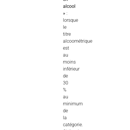
alcool
»
:
lorsque
le
titre
alcoométrique
est
au
moins
inférieur
de
30
%
au
minimum
de
la
catégorie.