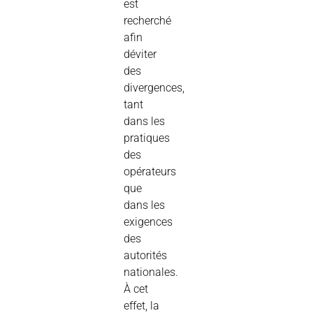
est
recherché
afin
déviter
des
divergences,
tant
dans les
pratiques
des
opérateurs
que
dans les
exigences
des
autorités
nationales.
À cet
effet, la