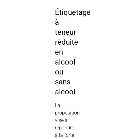
Étiquetage
à
teneur
réduite
en
alcool
ou
sans
alcool
La
proposition
vise à
répondre
à la forte