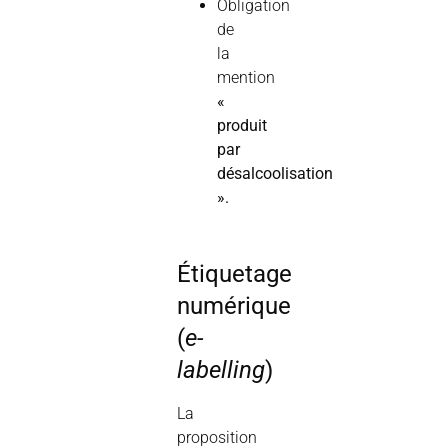
Obligation
de
la
mention
«
produit
par
désalcoolisation
».
Étiquetage
numérique
(
e-
labelling
)
La
proposition