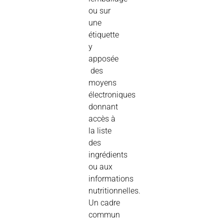
ou sur
une
étiquette
y
apposée
 des
moyens
électroniques
donnant
accès à
la liste
des
ingrédients
ou aux
informations
nutritionnelles.
Un cadre
commun