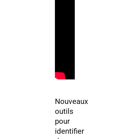
Nouveaux
outils
pour
identifier