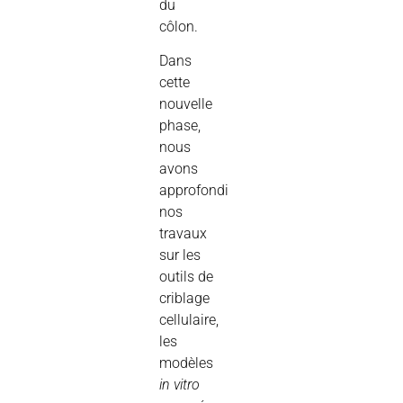
du
côlon.
Dans
cette
nouvelle
phase,
nous
avons
approfondi
nos
travaux
sur les
outils de
criblage
cellulaire,
les
modèles
in vitro