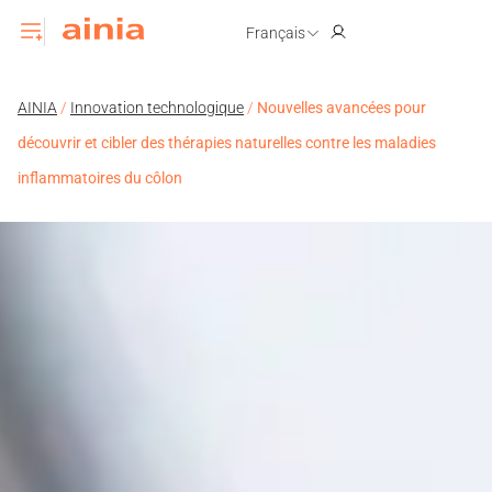
Français
AINIA
/
Innovation technologique
/
Nouvelles avancées pour
découvrir et cibler des thérapies naturelles contre les maladies
inflammatoires du côlon