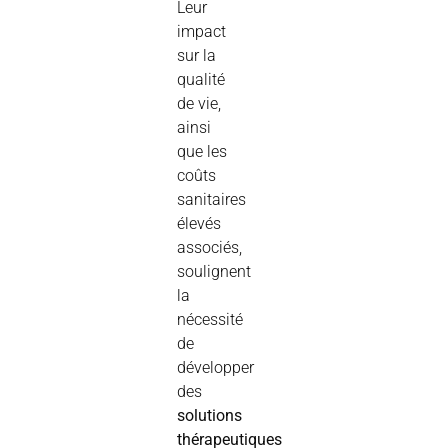
Leur
impact
sur la
qualité
de vie,
ainsi
que les
coûts
sanitaires
élevés
associés,
soulignent
la
nécessité
de
développer
des
solutions
thérapeutiques