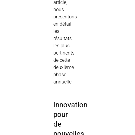
article,
nous
présentons
en détail
les
résultats
les plus
pertinents
de cette
deuxième
phase
annuelle.
Innovation
pour
de
nouvelles