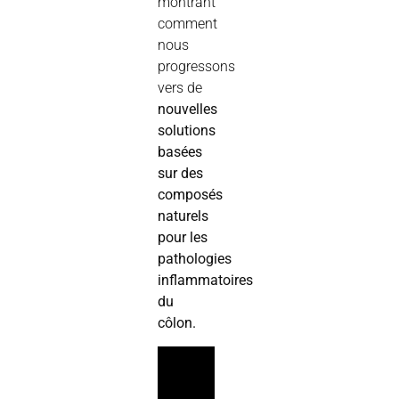
montrant
comment
nous
progressons
vers de
nouvelles
solutions
basées
sur des
composés
naturels
pour les
pathologies
inflammatoires
du
côlon.