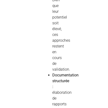
que
leur
potentiel
soit
élevé,
ces
approches
restent
en
cours
de
validation.
Documentation
structurée
:
élaboration
de
rapports