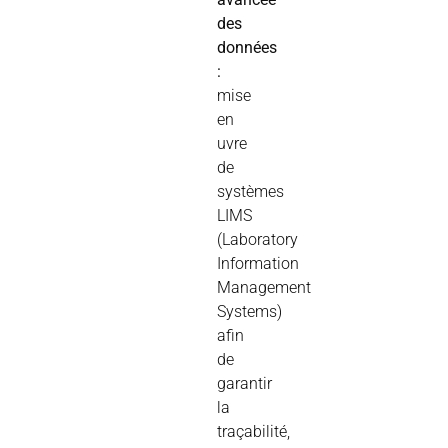
des
données
:
mise
en
uvre
de
systèmes
LIMS
(Laboratory
Information
Management
Systems)
afin
de
garantir
la
traçabilité,