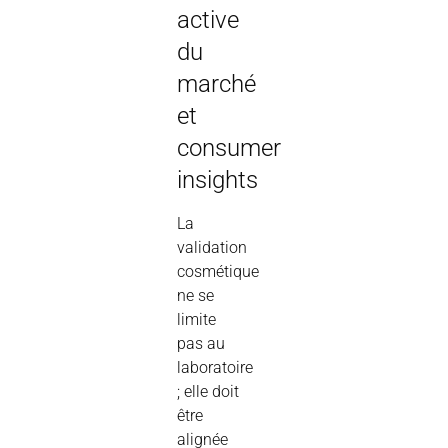
active
du
marché
et
consumer
insights
La
validation
cosmétique
ne se
limite
pas au
laboratoire
; elle doit
être
alignée