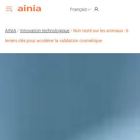
Français
AINIA
/
Innovation technologique
/
Non testé sur les animaux : 6
leviers clés pour accélérer la validation cosmétique