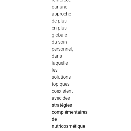
par une
approche
de plus
en plus
globale
du soin
personnel,
dans
laquelle
les
solutions
topiques
coexistent
avec des
stratégies
complémentaires
de
nutricosmétique