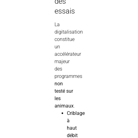
des
essais
La
digitalisation
constitue
un
accélérateur
majeur
des
programmes
non
testé sur
les
animaux
.
Criblage
à
haut
débit