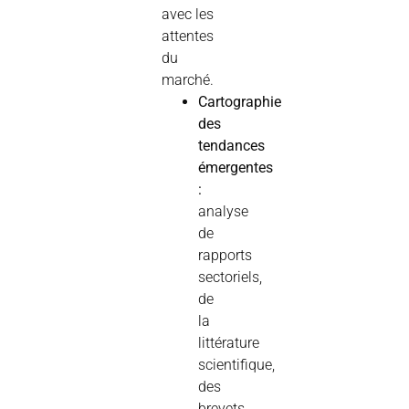
avec les
attentes
du
marché.
Cartographie
des
tendances
émergentes
:
analyse
de
rapports
sectoriels,
de
la
littérature
scientifique,
des
brevets,