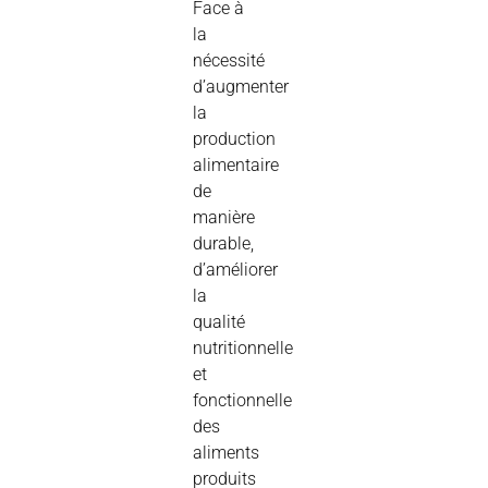
Face à
la
nécessité
d’augmenter
la
production
alimentaire
de
manière
durable,
d’améliorer
la
qualité
nutritionnelle
et
fonctionnelle
des
aliments
produits