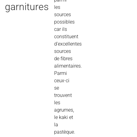
garnitures
les
sources
possibles
car ils
constituent
d’excellentes
sources
de fibres
alimentaires.
Parmi
ceux-ci
se
trouvent
les
agrumes,
le kaki et
la
pastèque.