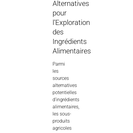
Alternatives
pour
l’Exploration
des
Ingrédients
Alimentaires
Parmi
les
sources
alternatives
potentielles
d’ingrédients
alimentaires,
les sous-
produits
agricoles