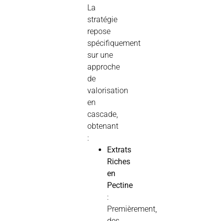
La
stratégie
repose
spécifiquement
sur une
approche
de
valorisation
en
cascade,
obtenant
:
Extrats
Riches
en
Pectine
:
Premièrement,
des