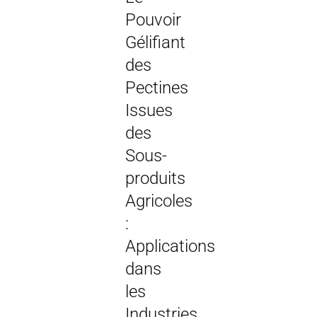
Pouvoir
Gélifiant
des
Pectines
Issues
des
Sous-
produits
Agricoles
:
Applications
dans
les
Industries