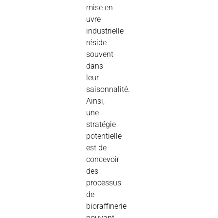
mise en
uvre
industrielle
réside
souvent
dans
leur
saisonnalité.
Ainsi,
une
stratégie
potentielle
est de
concevoir
des
processus
de
bioraffinerie
pouvant