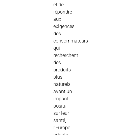
et de
répondre
aux
exigences
des
consommateurs
qui
recherchent
des
produits
plus
naturels
ayant un
impact
positif
sur leur
santé,
l’Europe
adopte