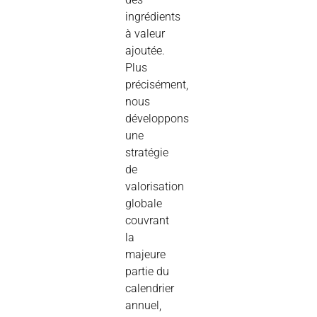
ingrédients
à valeur
ajoutée.
Plus
précisément,
nous
développons
une
stratégie
de
valorisation
globale
couvrant
la
majeure
partie du
calendrier
annuel,