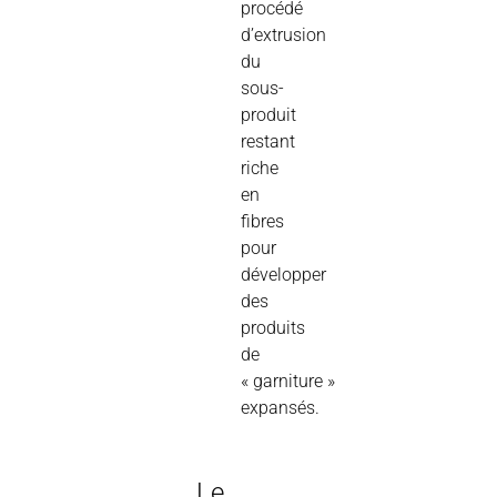
procédé
d’extrusion
du
sous-
produit
restant
riche
en
fibres
pour
développer
des
produits
de
« garniture »
expansés.
Le