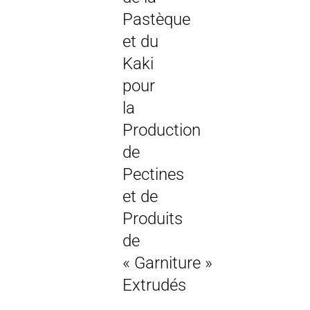
Pastèque
et du
Kaki
pour
la
Production
de
Pectines
et de
Produits
de
« Garniture »
Extrudés