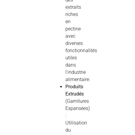
extraits
riches
en
pectine
avec
diverses
fonctionnalités
utiles
dans
l’industrie
alimentaire.
Produits
Extrudés
(Garnitures
Expansées)
:
Utilisation
du