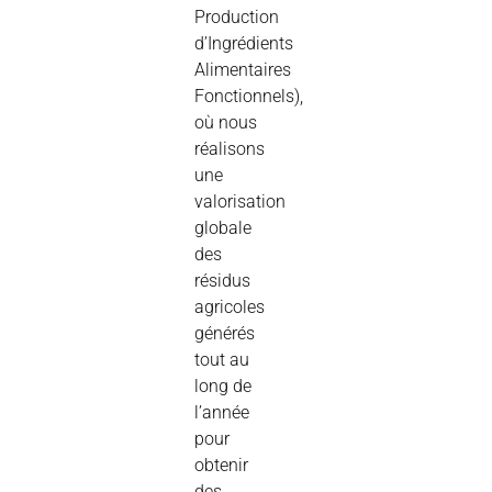
Production
d’Ingrédients
Alimentaires
Fonctionnels),
où nous
réalisons
une
valorisation
globale
des
résidus
agricoles
générés
tout au
long de
l’année
pour
obtenir
des