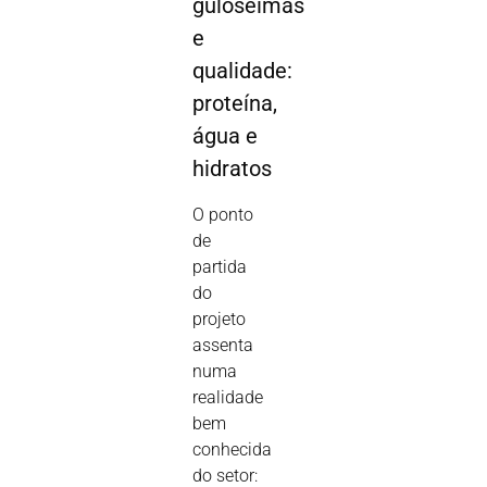
guloseimas
e
qualidade:
proteína,
água e
hidratos
O ponto
de
partida
do
projeto
assenta
numa
realidade
bem
conhecida
do setor: