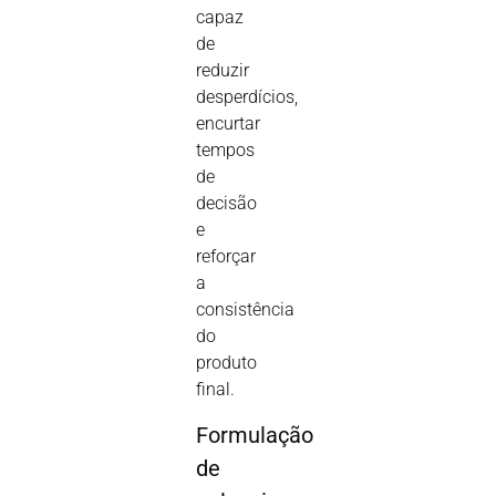
capaz
de
reduzir
desperdícios,
encurtar
tempos
de
decisão
e
reforçar
a
consistência
do
produto
final.
Formulação
de