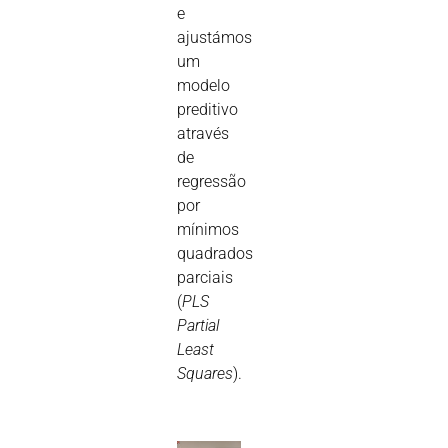
e
ajustámos
um
modelo
preditivo
através
de
regressão
por
mínimos
quadrados
parciais
(
PLS 
Partial
Least
Squares
).