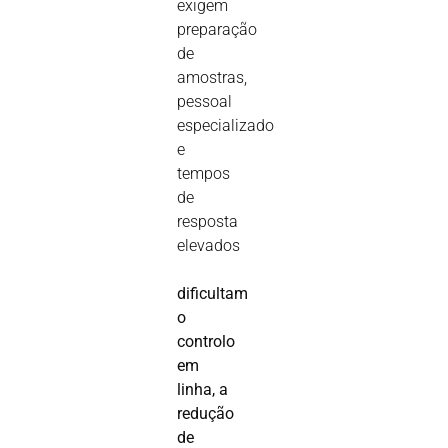
exigem
preparação
de
amostras,
pessoal
especializado
e
tempos
de
resposta
elevados
dificultam
o
controlo
em
linha, a
redução
de