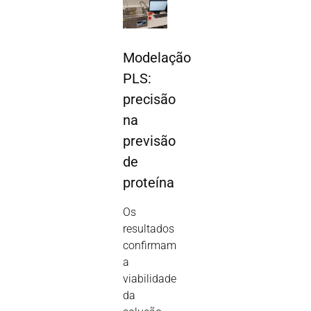
Modelação
PLS:
precisão
na
previsão
de
proteína
Os
resultados
confirmam
a
viabilidade
da