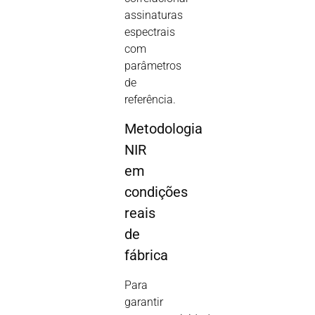
assinaturas
espectrais
com
parâmetros
de
referência.
Metodologia
NIR
em
condições
reais
de
fábrica
Para
garantir