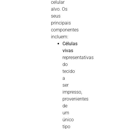
celular
alvo. Os
seus
principais
componentes
incluem:
Células
vivas
representativas
do
tecido
a
ser
impresso,
provenientes
de
um
único
tipo