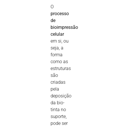
O
processo
de
bioimpressão
celular
em si, ou
seja, a
forma
como as
estruturas
são
criadas
pela
deposição
da bio-
tinta no
suporte,
pode ser