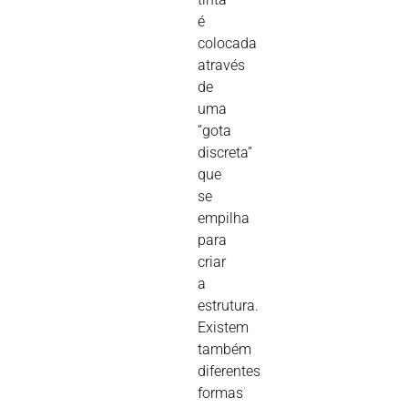
é
colocada
através
de
uma
“gota
discreta”
que
se
empilha
para
criar
a
estrutura.
Existem
também
diferentes
formas