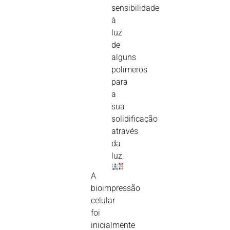
sensibilidade
à
luz
de
alguns
polímeros
para
a
sua
solidificação
através
da
luz.
A
bioimpressão
celular
foi
inicialmente