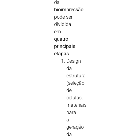
da
bioimpressão
pode ser
dividida
em
quatro
principais
etapas
:
Design
da
estrutura
(seleção
de
células,
materiais
para
a
geração
da