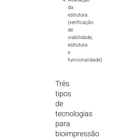
da
estrutura
(verificação
de
viabilidade,
estrutura
e
funcionalidade)
Três
tipos
de
tecnologias
para
bioimpressão