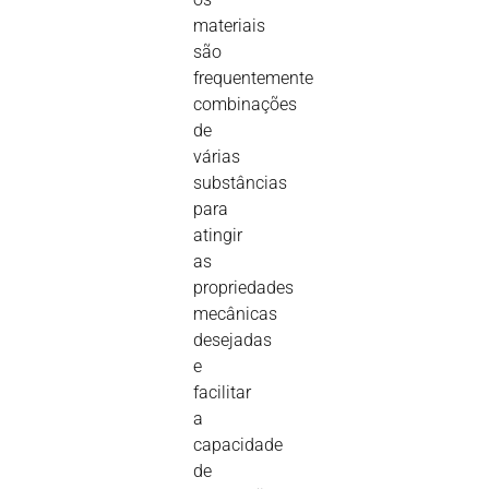
materiais
são
frequentemente
combinações
de
várias
substâncias
para
atingir
as
propriedades
mecânicas
desejadas
e
facilitar
a
capacidade
de