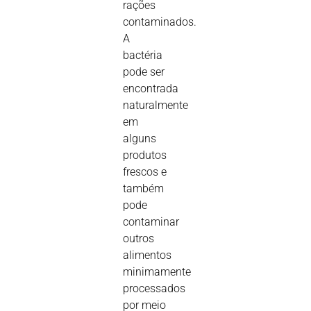
rações
contaminados.
A
bactéria
pode ser
encontrada
naturalmente
em
alguns
produtos
frescos e
também
pode
contaminar
outros
alimentos
minimamente
processados
por meio