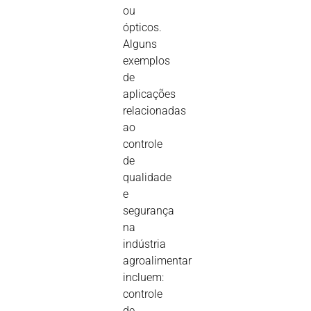
ou
ópticos.
Alguns
exemplos
de
aplicações
relacionadas
ao
controle
de
qualidade
e
segurança
na
indústria
agroalimentar
incluem:
controle
de