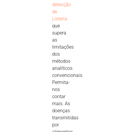
detecção
de
Listeria
que
supera
as
limitações
dos
métodos
analíticos
convencionais.
Permita-
nos
contar
mais. As
doenças
transmitidas
por
alimentos