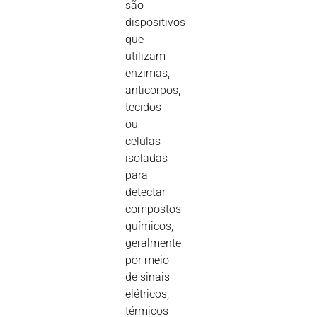
são
dispositivos
que
utilizam
enzimas,
anticorpos,
tecidos
ou
células
isoladas
para
detectar
compostos
químicos,
geralmente
por meio
de sinais
elétricos,
térmicos