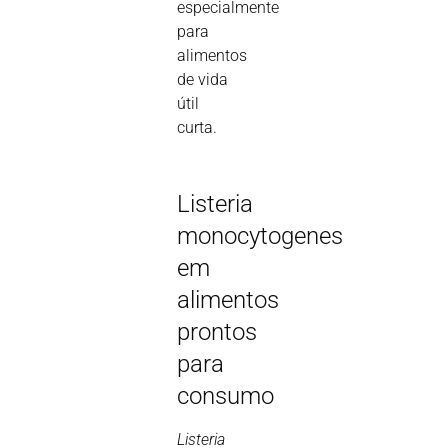
especialmente
para
alimentos
de vida
útil
curta.
Listeria
monocytogenes
em
alimentos
prontos
para
consumo
Listeria