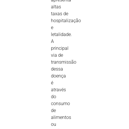
altas
taxas de
hospitalização
e
letalidade.
A
principal
via de
transmissão
dessa
doença
é
através
do
consumo
de
alimentos
ou