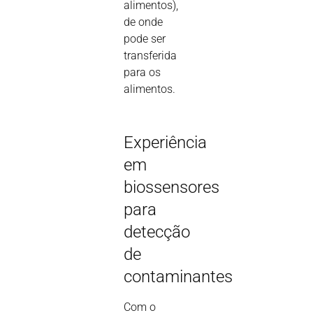
alimentos),
de onde
pode ser
transferida
para os
alimentos.
Experiência
em
biossensores
para
detecção
de
contaminantes
Com o