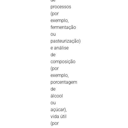
processos
(por
exemplo,
fermentação
ou
pasteurização)
e análise
de
composição
(por
exemplo,
porcentagem
de
álcool
ou
açúcar),
vida útil
(por