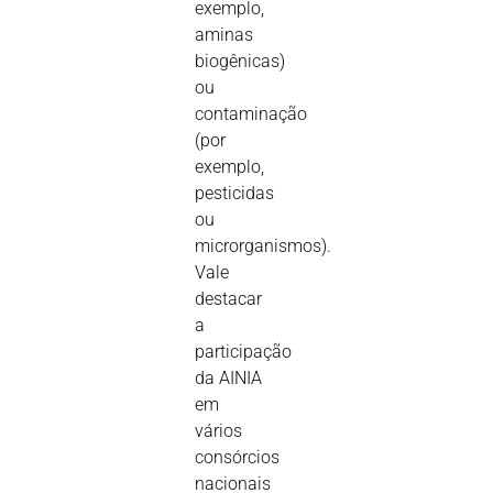
exemplo,
aminas
biogênicas)
ou
contaminação
(por
exemplo,
pesticidas
ou
microrganismos).
Vale
destacar
a
participação
da AINIA
em
vários
consórcios
nacionais