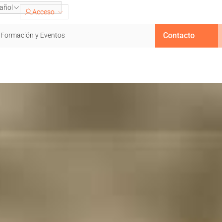
añol
Acceso
Contacto
Formación y Eventos