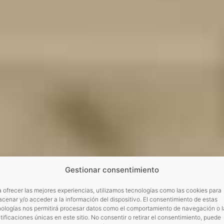
Gestionar consentimiento
 ofrecer las mejores experiencias, utilizamos tecnologías como las cookies para
cenar y/o acceder a la información del dispositivo. El consentimiento de estas
nologías nos permitirá procesar datos como el comportamiento de navegación o l
tificaciones únicas en este sitio. No consentir o retirar el consentimiento, puede