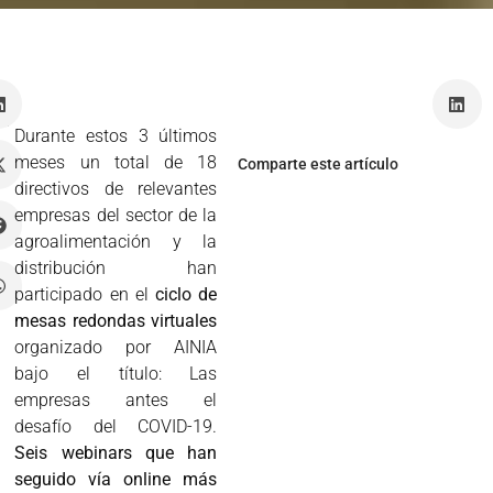
vo
Durante estos 3 últimos
meses un total de 18
Comparte este artículo
directivos de relevantes
empresas del sector de la
agroalimentación y la
distribución han
participado en el
ciclo de
mesas redondas virtuales
organizado por AINIA
bajo el título: Las
empresas antes el
desafío del COVID-19.
Seis webinars que han
seguido vía online más